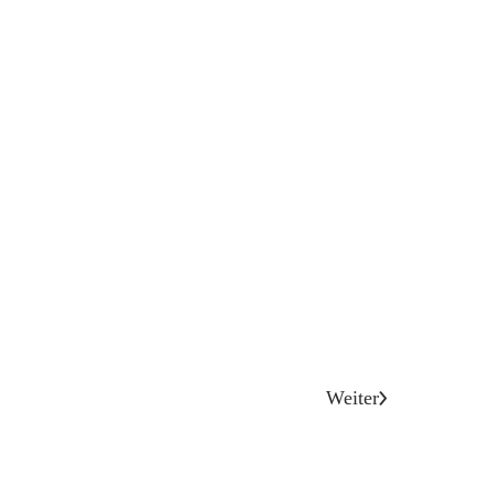
Weiter