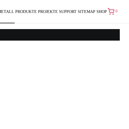
0
METALL
PRODUKTE
PROJEKTE
SUPPORT
SITEMAP
SHOP