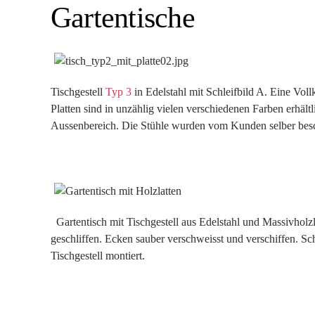
Gartentische
Tischgestell
Typ 3
in Edelstahl mit Schleifbild A. Eine Voll
Platten sind in unzählig vielen verschiedenen Farben erhältl
Aussenbereich. Die Stühle wurden vom Kunden selber besc
Gartentisch mit Tischgestell aus Edelstahl und Massivholzl
geschliffen. Ecken sauber verschweisst und verschiffen. Sch
Tischgestell montiert.