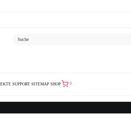
0
JEKTE
SUPPORT
SITEMAP
SHOP