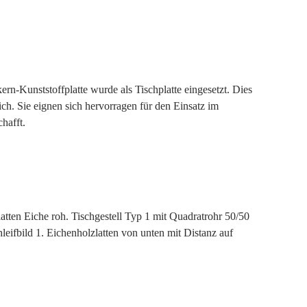
kern-Kunststoffplatte wurde als Tischplatte eingesetzt. Dies
ich. Sie eignen sich hervorragen für den Einsatz im
hafft.
atten Eiche roh. Tischgestell Typ 1 mit Quadratrohr 50/50
leifbild 1. Eichenholzlatten von unten mit Distanz auf