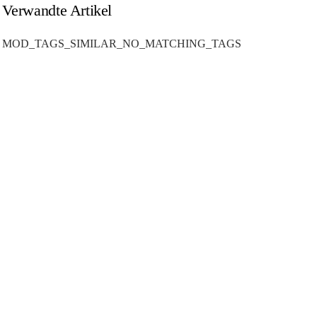
Verwandte Artikel
MOD_TAGS_SIMILAR_NO_MATCHING_TAGS