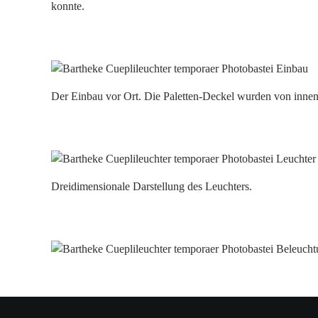
konnte.
Der Einbau vor Ort. Die Paletten-Deckel wurden von innen
Dreidimensionale Darstellung des Leuchters.