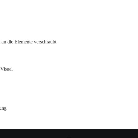
 an die Elemente verschraubt.