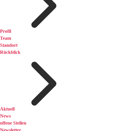
Profil
Team
Standort
Rückblick
Aktuell
News
offene Stellen
Newsletter