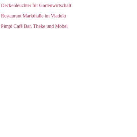
Deckenleuchter für Gartenwirtschaft
Restaurant Markthalle im Viadukt
Pimpi Café Bar, Theke und Möbel