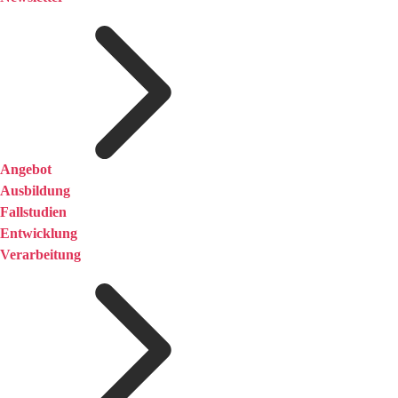
Angebot
Ausbildung
Fallstudien
Entwicklung
Verarbeitung