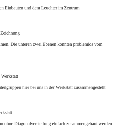
den Einbauten und dem Leuchter im Zentrum.
hmen. Die unteren zwei Ebenen konnten problemlos vom
ilgruppen hier bei uns in der Werkstatt zusammengestellt.
ktion ohne Diagonalversteifung einfach zusammengebaut werden