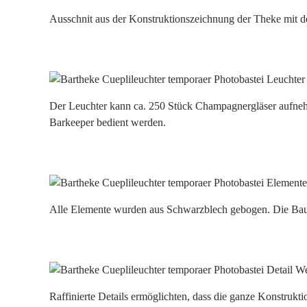
Ausschnit aus der Konstruktionszeichnung der Theke mit 
Der Leuchter kann ca. 250 Stück Champagnergläser aufne
Barkeeper bedient werden.
Alle Elemente wurden aus Schwarzblech gebogen. Die Baute
Raffinierte Details ermöglichten, dass die ganze Konstru