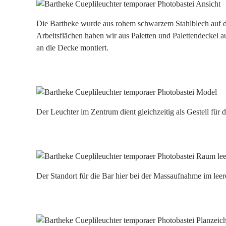
Die Bartheke wurde aus rohem schwarzem Stahlblech auf dr
Arbeitsflächen haben wir aus Paletten und Palettendeckel 
an die Decke montiert.
Der Leuchter im Zentrum dient gleichzeitig als Gestell für d
Der Standort für die Bar hier bei der Massaufnahme im lee