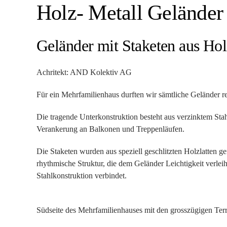
Holz- Metall Geländer
Geländer mit Staketen aus Hol
Achritekt: AND Kolektiv AG
Für ein Mehrfamilienhaus durften wir sämtliche Geländer re
Die tragende Unterkonstruktion besteht aus verzinktem Stah
Verankerung an Balkonen und Treppenläufen.
Die Staketen wurden aus speziell geschlitzten Holzlatten gef
rhythmische Struktur, die dem Geländer Leichtigkeit verlei
Stahlkonstruktion verbindet.
Südseite des Mehrfamilienhauses mit den grosszügigen Ter