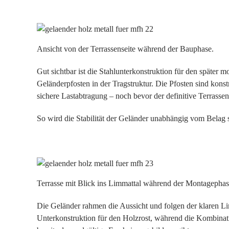
Ansicht von der Terrassenseite während der Bauphase.
Gut sichtbar ist die Stahlunterkonstruktion für den später 
Geländerpfosten in der Tragstruktur. Die Pfosten sind konst
sichere Lastabtragung – noch bevor der definitive Terrasse
So wird die Stabilität der Geländer unabhängig vom Belag si
Terrasse mit Blick ins Limmattal während der Montagephas
Die Geländer rahmen die Aussicht und folgen der klaren Lini
Unterkonstruktion für den Holzrost, während die Kombinat