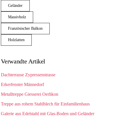
Geländer
Massivholz
Französischer Balkon
Holzlatten
Verwandte Artikel
Dachterrasse Zypressenstrasse
Erkerfenster Männedorf
Metalltreppe Giesserei Oerlikon
Treppe aus rohem Stahlblech für Einfamilienhaus
Galerie aus Edelstahl mit Glas-Boden und Geländer