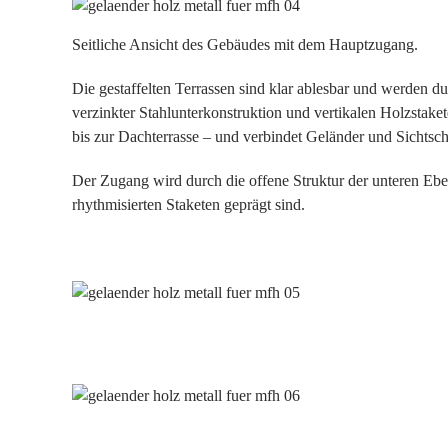
Seitliche Ansicht des Gebäudes mit dem Hauptzugang.
Die gestaffelten Terrassen sind klar ablesbar und werden 
verzinkter Stahlunterkonstruktion und vertikalen Holzstak
bis zur Dachterrasse – und verbindet Geländer und Sichtsch
Der Zugang wird durch die offene Struktur der unteren Eb
rhythmisierten Staketen geprägt sind.