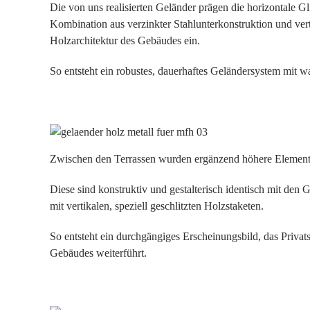
Die von uns realisierten Geländer prägen die horizontale G
Kombination aus verzinkter Stahlunterkonstruktion und verti
Holzarchitektur des Gebäudes ein.
So entsteht ein robustes, dauerhaftes Geländersystem mit 
Zwischen den Terrassen wurden ergänzend höhere Elemente a
Diese sind konstruktiv und gestalterisch identisch mit den 
mit vertikalen, speziell geschlitzten Holzstaketen.
So entsteht ein durchgängiges Erscheinungsbild, das Privats
Gebäudes weiterführt.