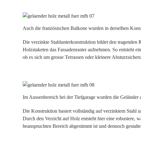
Auch die französischen Balkone wurden in derselben Konstr
Die verzinkte Stahlunterkonstruktion bildet den tragenden R
Holzstaketen das Fassadenraster aufnehmen. So entsteht ei
ob es sich um grosse Terrassen oder kleinere Absturzsicher
Im Aussenbereich bei der Tiefgarage wurden die Geländer a
Die Konstruktion basiert vollständig auf verzinktem Stahl 
Durch den Verzicht auf Holz entsteht hier eine robustere, 
beanspruchten Bereich abgestimmt ist und dennoch gestalte