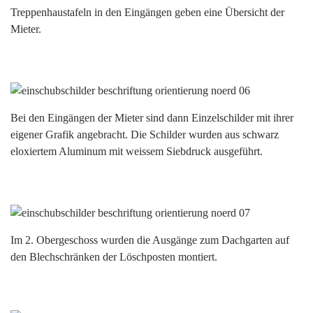
Treppenhaustafeln in den Eingängen geben eine Übersicht der
Mieter.
Bei den Eingängen der Mieter sind dann Einzelschilder mit ihrer
eigener Grafik angebracht. Die Schilder wurden aus schwarz
eloxiertem Aluminum mit weissem Siebdruck ausgeführt.
Im 2. Obergeschoss wurden die Ausgänge zum Dachgarten auf
den Blechschränken der Löschposten montiert.