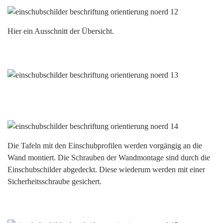
Hier ein Ausschnitt der Übersicht.
Die Tafeln mit den Einschubprofilen werden vorgängig an die
Wand montiert. Die Schrauben der Wandmontage sind durch die
Einschubschilder abgedeckt. Diese wiederum werden mit einer
Sicherheitsschraube gesichert.