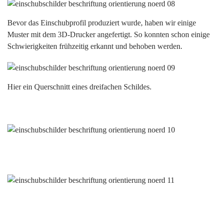
Bevor das Einschubprofil produziert wurde, haben wir einige
Muster mit dem 3D-Drucker angefertigt. So konnten schon einige
Schwierigkeiten frühzeitig erkannt und behoben werden.
Hier ein Querschnitt eines dreifachen Schildes.