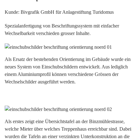
Kunde: Bivgrafik GmbH für Anlagestiftung Turidomus
Spezialanfertigung von Beschriftungssystem mit einfacher
Wechselbarkeit verschieden grosser Inhalte.
Als Ersatz der bestehenden Orientierung im Gebäude wurde ein
neues System von Einschubschildern entwickelt. Aus lediglich
einem Aluminiumprofil können verschiedene Grössen der
Wechselschilder ausgeführt werden.
Als erstes zeigt eine Übersichtstafel an der Binzmühlestrasse,
welche Mieter über welches Treppenhaus erreichbar sind. Dabei
wurden die Tafeln an einer verzinkten Unterkonstruktion an die