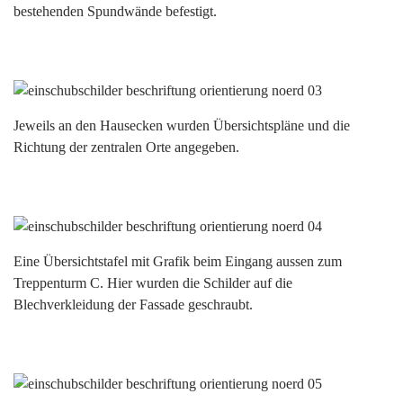
bestehenden Spundwände befestigt.
Jeweils an den Hausecken wurden Übersichtspläne und die
Richtung der zentralen Orte angegeben.
Eine Übersichtstafel mit Grafik beim Eingang aussen zum
Treppenturm C. Hier wurden die Schilder auf die
Blechverkleidung der Fassade geschraubt.