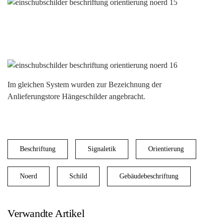
Im gleichen System wurden zur Bezeichnung der
Anlieferungstore Hängeschilder angebracht.
Beschriftung
Signaletik
Orientierung
Noerd
Schild
Gebäudebeschriftung
Verwandte Artikel