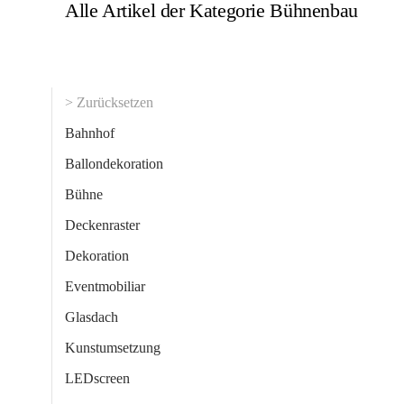
Alle Artikel der Kategorie Bühnenbau
> Zurücksetzen
Bahnhof
Ballondekoration
Bühne
Deckenraster
Dekoration
Eventmobiliar
Glasdach
Kunstumsetzung
LEDscreen