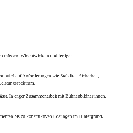
en müssen. Wir entwickeln und fertigen
n wird auf Anforderungen wie Stabilität, Sicherheit,
Leistungsspektrum.
 lässt. In enger Zusammenarbeit mit Bühnenbildner:innen,
menten bis zu konstruktiven Lösungen im Hintergrund.