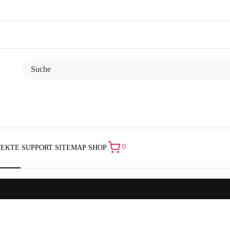
0
JEKTE
SUPPORT
SITEMAP
SHOP