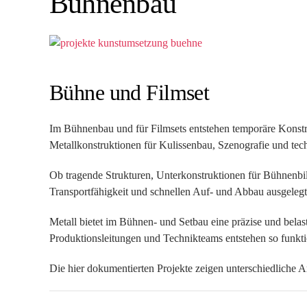
Bühnenbau
Bühne und Filmset
Im Bühnenbau und für Filmsets entstehen temporäre Konstru
Metallkonstruktionen für Kulissenbau, Szenografie und te
Ob tragende Strukturen, Unterkonstruktionen für Bühnenbil
Transportfähigkeit und schnellen Auf- und Abbau ausgeleg
Metall bietet im Bühnen- und Setbau eine präzise und belas
Produktionsleitungen und Technikteams entstehen so funkt
Die hier dokumentierten Projekte zeigen unterschiedliche