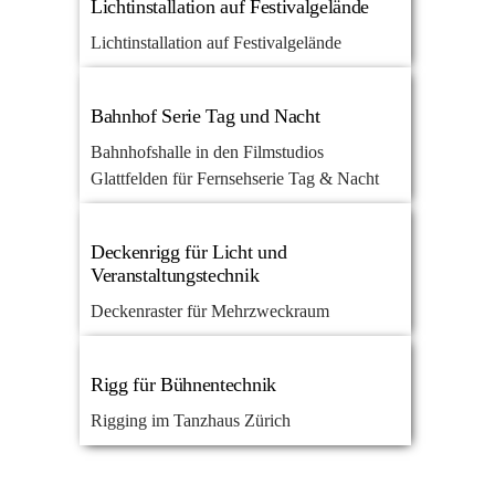
Lichtinstallation auf Festivalgelände
Lichtinstallation auf Festivalgelände
Bahnhof Serie Tag und Nacht
Bahnhofshalle in den Filmstudios
Glattfelden für Fernsehserie Tag & Nacht
Deckenrigg für Licht und
Veranstaltungstechnik
Deckenraster für Mehrzweckraum
Rigg für Bühnentechnik
Rigging im Tanzhaus Zürich