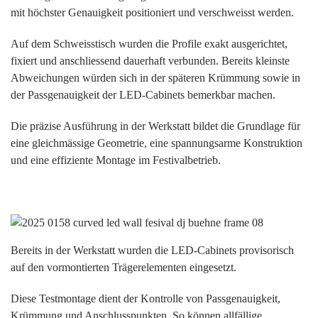
mit höchster Genauigkeit positioniert und verschweisst werden.
Auf dem Schweisstisch wurden die Profile exakt ausgerichtet,
fixiert und anschliessend dauerhaft verbunden. Bereits kleinste
Abweichungen würden sich in der späteren Krümmung sowie in
der Passgenauigkeit der LED-Cabinets bemerkbar machen.
Die präzise Ausführung in der Werkstatt bildet die Grundlage für
eine gleichmässige Geometrie, eine spannungsarme Konstruktion
und eine effiziente Montage im Festivalbetrieb.
Bereits in der Werkstatt wurden die LED-Cabinets provisorisch
auf den vormontierten Trägerelementen eingesetzt.
Diese Testmontage dient der Kontrolle von Passgenauigkeit,
Krümmung und Anschlusspunkten. So können allfällige