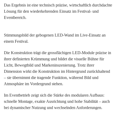
Das Ergebnis ist eine technisch präzise, wirtschaftlich durchdachte
Lösung für den wiederkehrenden Einsatz im Festival- und
Eventbereich.
Stimmungsbild der gebogenen LED-Wand im Live-Einsatz an
einem Festival.
Die Konstruktion trägt die grossflächigen LED-Module präzise in
ihrer definierten Krümmung und bildet die visuelle Bühne für
Licht, Bewegtbild und Markeninszenierung. Trotz ihrer
Dimension wirkt die Konstruktion im Hintergrund zurückhaltend
– sie übernimmt die tragende Funktion, während Bild und
Atmosphäre im Vordergrund stehen.
Im Eventbetrieb zeigt sich die Stärke des modularen Aufbaus:
schnelle Montage, exakte Ausrichtung und hohe Stabilität – auch
bei dynamischer Nutzung und wechselnden Anforderungen.