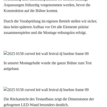
Anpassungen frühzeitig vorgenommen werden, bevor die
Konstruktion auf die Bühne kommt.
Durch die Vorabprüfung im eigenen Betrieb stellen wir sicher,
dass beim späteren Aufbau vor Ort alle Elemente präzise
zusammenspielen und die Montage reibungslos erfolgt.
In unserer Montagehalle wurde die ganze Bühne zum Test
aufgebaut.
Die Rückansicht des Testaufbaus zeigt die Dimensionen der
gebogenen LED-Wand besonders deutlich.