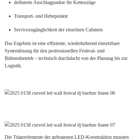
definierte Anschlagpunkte für Kettenzüge
Transport- und Hebepunkte
Servicezugänglichkeit der einzelnen Cabinets
Das Ergebnis ist eine effiziente, wiederkehrend einsetzbare
Systemlösung für den professionellen Festival- und
Bühnenbetrieb – technisch durchdacht von der Planung bis zur
Logistik.
Die Trägerelemente der gebogenen LED-Konstruktion mussten