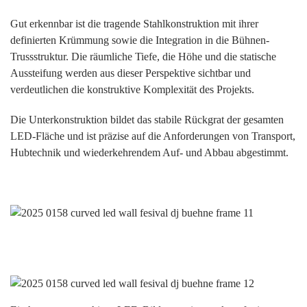
Gut erkennbar ist die tragende Stahlkonstruktion mit ihrer
definierten Krümmung sowie die Integration in die Bühnen-
Trussstruktur. Die räumliche Tiefe, die Höhe und die statische
Aussteifung werden aus dieser Perspektive sichtbar und
verdeutlichen die konstruktive Komplexität des Projekts.
Die Unterkonstruktion bildet das stabile Rückgrat der gesamten
LED-Fläche und ist präzise auf die Anforderungen von Transport,
Hubtechnik und wiederkehrendem Auf- und Abbau abgestimmt.