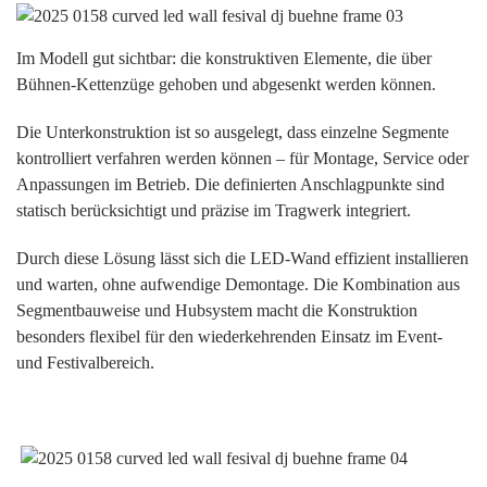
Im Modell gut sichtbar: die konstruktiven Elemente, die über
Bühnen-Kettenzüge gehoben und abgesenkt werden können.
Die Unterkonstruktion ist so ausgelegt, dass einzelne Segmente
kontrolliert verfahren werden können – für Montage, Service oder
Anpassungen im Betrieb. Die definierten Anschlagpunkte sind
statisch berücksichtigt und präzise im Tragwerk integriert.
Durch diese Lösung lässt sich die LED-Wand effizient installieren
und warten, ohne aufwendige Demontage. Die Kombination aus
Segmentbauweise und Hubsystem macht die Konstruktion
besonders flexibel für den wiederkehrenden Einsatz im Event-
und Festivalbereich.