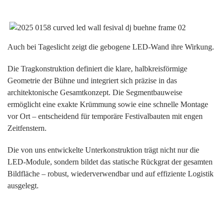
Auch bei Tageslicht zeigt die gebogene LED-Wand ihre Wirkung.
Die Tragkonstruktion definiert die klare, halbkreisförmige
Geometrie der Bühne und integriert sich präzise in das
architektonische Gesamtkonzept. Die Segmentbauweise
ermöglicht eine exakte Krümmung sowie eine schnelle Montage
vor Ort – entscheidend für temporäre Festivalbauten mit engen
Zeitfenstern.
Die von uns entwickelte Unterkonstruktion trägt nicht nur die
LED-Module, sondern bildet das statische Rückgrat der gesamten
Bildfläche – robust, wiederverwendbar und auf effiziente Logistik
ausgelegt.