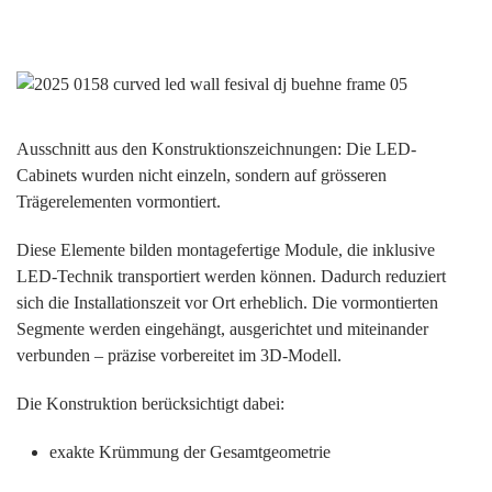
Ausschnitt aus den Konstruktionszeichnungen: Die LED-
Cabinets wurden nicht einzeln, sondern auf grösseren
Trägerelementen vormontiert.
Diese Elemente bilden montagefertige Module, die inklusive
LED-Technik transportiert werden können. Dadurch reduziert
sich die Installationszeit vor Ort erheblich. Die vormontierten
Segmente werden eingehängt, ausgerichtet und miteinander
verbunden – präzise vorbereitet im 3D-Modell.
Die Konstruktion berücksichtigt dabei:
exakte Krümmung der Gesamtgeometrie