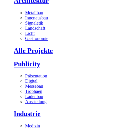
Architektur
Metallbau
Innenausbau
Signaletik
Landschaft
Licht
Gastronomie
Alle Projekte
Publicity
Präsentation
Digital
Messebau
Trophäen
Ladenbau
Ausstellung
Industrie
Medizin