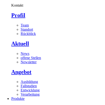
Kontakt
Profil
Team
Standort
Rückblick
Aktuell
News
offene Stellen
Newsletter
Angebot
Ausbildung
Fallstudien
Entwicklung
Verarbeitung
Produkte