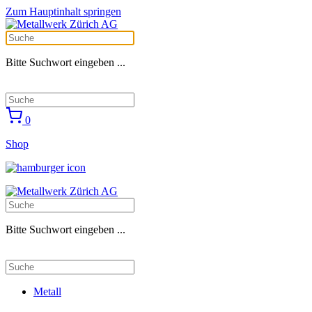
Zum Hauptinhalt springen
Bitte Suchwort eingeben ...
0
Shop
Bitte Suchwort eingeben ...
Metall