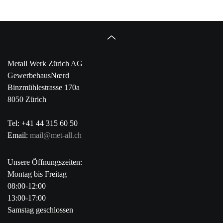
Metall Werk Zürich AG
GewerbehausNœrd
Binzmühlestrasse 170a
8050 Zürich
Tel: +41 44 315 60 50
Email:
mail@met-all.ch
Unsere Öffnungszeiten:
Montag bis Freitag
08:00-12:00
13:00-17:00
Samstag geschlossen