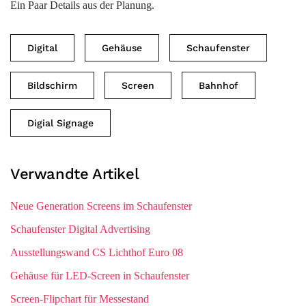
Ein Paar Details aus der Planung.
Digital
Gehäuse
Schaufenster
Bildschirm
Screen
Bahnhof
Digial Signage
Verwandte Artikel
Neue Generation Screens im Schaufenster
Schaufenster Digital Advertising
Ausstellungswand CS Lichthof Euro 08
Gehäuse für LED-Screen in Schaufenster
Screen-Flipchart für Messestand