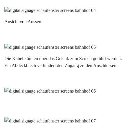
Ansicht von Aussen.
Die Kabel können über das Gelenk zum Screen geführt werden.
Ein Abdeckblech verhindert den Zugang zu den Anschlüssen.