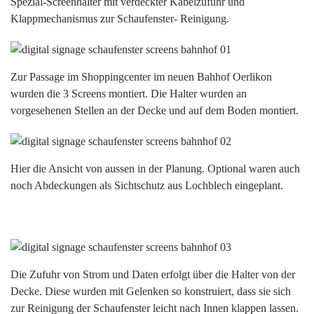
Spezial-Screenhalter mit verdeckter Kabelzufuhr und
Klappmechanismus zur Schaufenster- Reinigung.
Zur Passage im Shoppingcenter im neuen Bahhof Oerlikon
wurden die 3 Screens montiert. Die Halter wurden an
vorgesehenen Stellen an der Decke und auf dem Boden montiert.
Hier die Ansicht von aussen in der Planung. Optional waren auch
noch Abdeckungen als Sichtschutz aus Lochblech eingeplant.
Die Zufuhr von Strom und Daten erfolgt über die Halter von der
Decke. Diese wurden mit Gelenken so konstruiert, dass sie sich
zur Reinigung der Schaufenster leicht nach Innen klappen lassen.