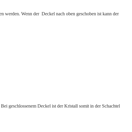
sen werden. Wenn der Deckel nach oben geschoben ist kann der
ei geschlossenem Deckel ist der Kristall somit in der Schachtel