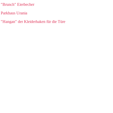
"Brunch" Eierbecher
Parkhaus Urania
"Hangan" der Kleiderhaken für die Türe