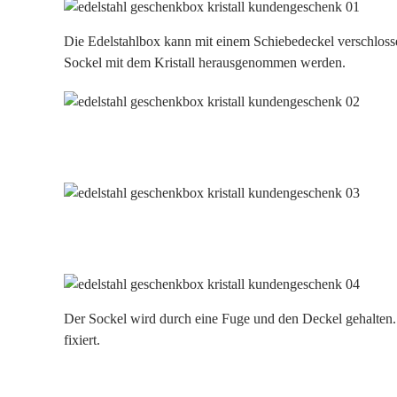
Die Edelstahlbox kann mit einem Schiebedeckel verschlos
Sockel mit dem Kristall herausgenommen werden.
Der Sockel wird durch eine Fuge und den Deckel gehalten. B
fixiert.