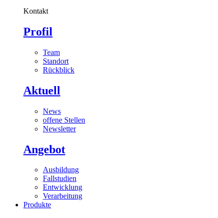
Kontakt
Profil
Team
Standort
Rückblick
Aktuell
News
offene Stellen
Newsletter
Angebot
Ausbildung
Fallstudien
Entwicklung
Verarbeitung
Produkte