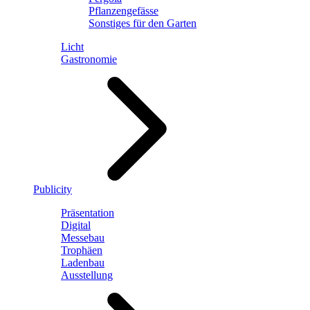
Pflanzengefässe
Sonstiges für den Garten
Licht
Gastronomie
Publicity
Präsentation
Digital
Messebau
Trophäen
Ladenbau
Ausstellung