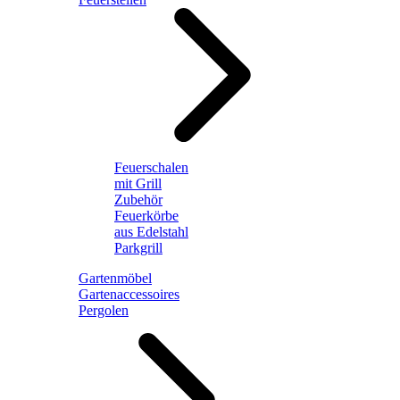
Feuerschalen
mit Grill
Zubehör
Feuerkörbe
aus Edelstahl
Parkgrill
Gartenmöbel
Gartenaccessoires
Pergolen