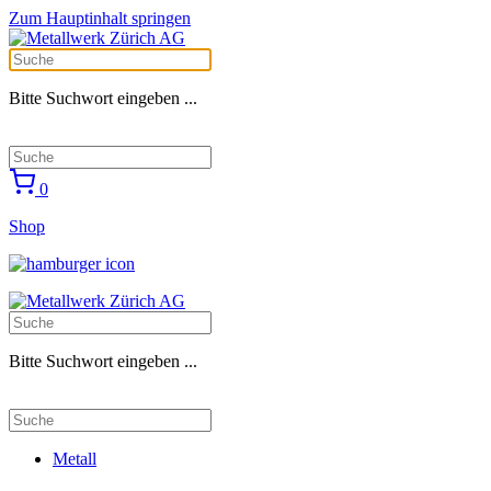
Zum Hauptinhalt springen
Bitte Suchwort eingeben ...
0
Shop
Bitte Suchwort eingeben ...
Metall