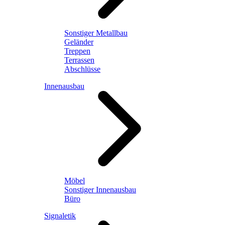
Sonstiger Metallbau
Geländer
Treppen
Terrassen
Abschlüsse
Innenausbau
Möbel
Sonstiger Innenausbau
Büro
Signaletik