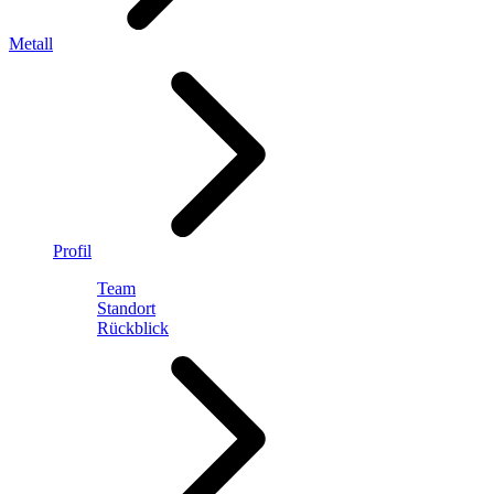
Metall
Profil
Team
Standort
Rückblick