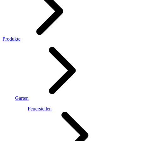
Produkte
Garten
Feuerstellen