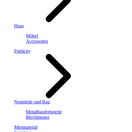
Haus
Möbel
Accessoires
Publicity
Normteile und Bau
Metallbaufertigteile
Blechmuster
Mietmaterial