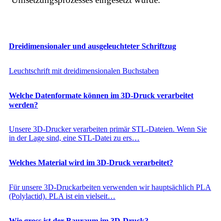
Dreidimensionaler und ausgeleuchteter Schriftzug
Leuchtschrift mit dreidimensionalen Buchstaben
Welche Datenformate können im 3D-Druck verarbeitet
werden?
Unsere 3D-Drucker verarbeiten primär STL-Dateien. Wenn Sie
in der Lage sind, eine STL-Datei zu ers…
Welches Material wird im 3D-Druck verarbeitet?
Für unsere 3D-Druckarbeiten verwenden wir hauptsächlich PLA
(Polylactid). PLA ist ein vielseit…
Wie gross ist der Bauraum im 3D-Druck?