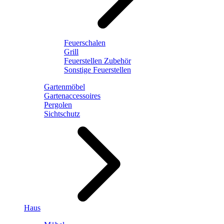
Feuerschalen
Grill
Feuerstellen Zubehör
Sonstige Feuerstellen
Gartenmöbel
Gartenaccessoires
Pergolen
Sichtschutz
Haus