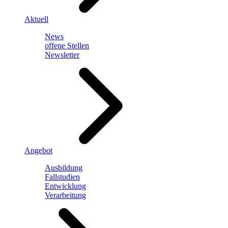
Aktuell
News
offene Stellen
Newsletter
Angebot
Ausbildung
Fallstudien
Entwicklung
Verarbeitung