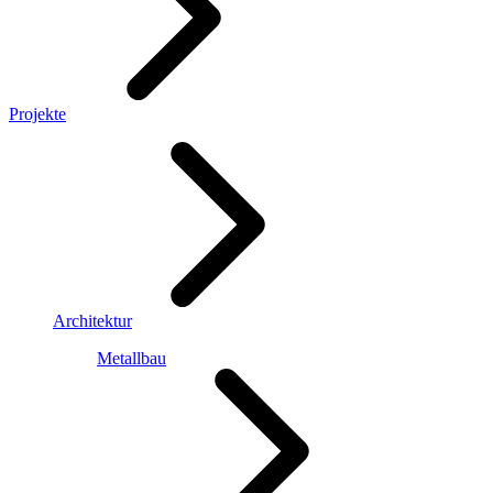
Projekte
Architektur
Metallbau