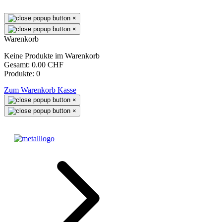
×
×
Warenkorb
Keine Produkte im Warenkorb
Gesamt:
0.00 CHF
Produkte:
0
Zum Warenkorb
Kasse
×
×