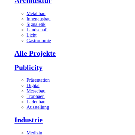
Architektur
Metallbau
Innenausbau
Signaletik
Landschaft
Licht
Gastronomie
Alle Projekte
Publicity
Präsentation
Digital
Messebau
Trophäen
Ladenbau
Ausstellung
Industrie
Medizin