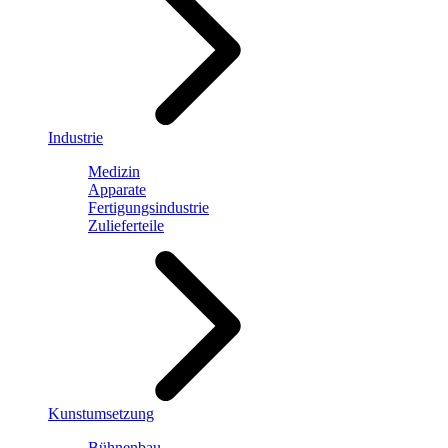
Industrie
Medizin
Apparate
Fertigungsindustrie
Zulieferteile
Kunstumsetzung
Bühnenbau