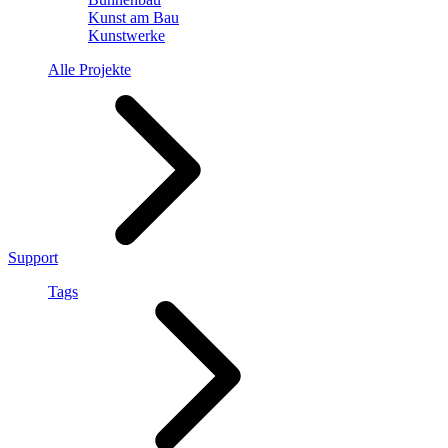
Kunst am Bau
Kunstwerke
Alle Projekte
Support
Tags