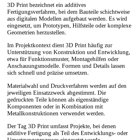
3D Print bezeichnet ein additives
Fertigungsverfahren, bei dem Bauteile schichtweise
aus digitalen Modellen aufgebaut werden. Es wird
eingesetzt, um Prototypen, Hilfsteile oder komplexe
Geometrien herzustellen.
Im Projektkontext dient 3D Print häufig zur
Unterstützung von Konstruktion und Entwicklung,
etwa für Funktionsmuster, Montagehilfen oder
Anschauungsmodelle. Formen und Details lassen
sich schnell und präzise umsetzen.
Materialwahl und Druckverfahren werden auf den
jeweiligen Einsatzzweck abgestimmt. Die
gedruckten Teile können als eigenständige
Komponenten oder in Kombination mit
Metallkonstruktionen verwendet werden.
Der Tag 3D Print umfasst Projekte, bei denen
additive Fertigung als Teil des Entwicklungs- oder
Umsetzungsprozesses eingesetzt wurde.