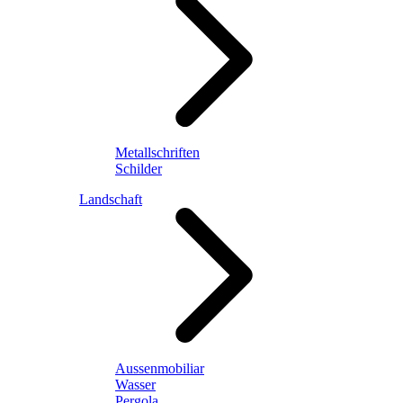
Metallschriften
Schilder
Landschaft
Aussenmobiliar
Wasser
Pergola