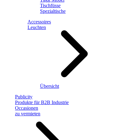
Tischfüsse
Spezialtische
Accessoires
Leuchten
Übersicht
Publicity
Produkte für B2B Industrie
Occasionen
zu vermieten