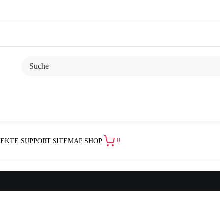
0
JEKTE
SUPPORT
SITEMAP
SHOP