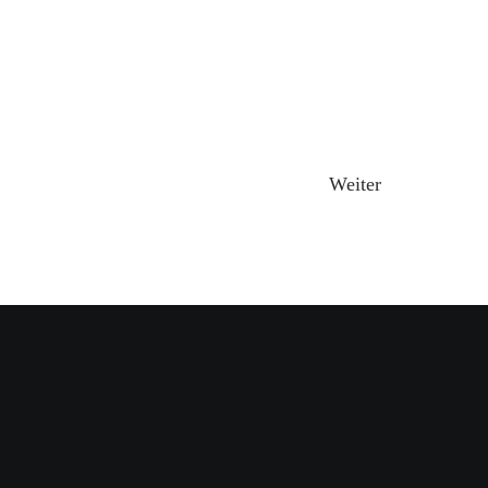
Weiter