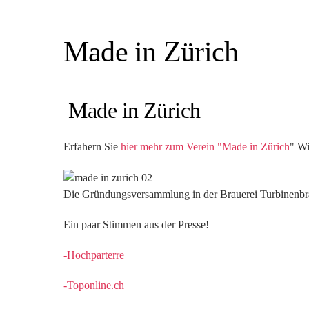
Made in Zürich
Made in Zürich
Erfahern Sie
hier mehr zum Verein "Made in Zürich
" Wi
Die Gründungsversammlung in der Brauerei Turbinenbr
Ein paar Stimmen aus der Presse!
-Hochparterre
-Toponline.ch