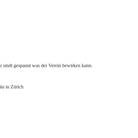
r sindt gespannt was der Verein bewirken kann.
äu in Zürich