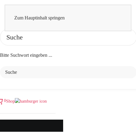
Zum Hauptinhalt springen
Bitte Suchwort eingeben ...
0
Shop