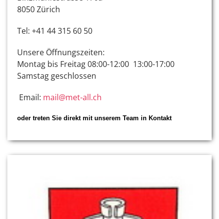
8050 Zürich
Tel: +41 44 315 60 50
Unsere Öffnungszeiten:
Montag bis Freitag 08:00-12:00 13:00-17:00
Samstag geschlossen
Email:
mail@met-all.ch
oder treten Sie direkt mit unserem Team in Kontakt