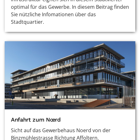
optimal für das Gewerbe. In diesem Beitrag finden
Sie nützliche Infomationen über das
Stadtquartier.
Anfahrt zum Nœrd
Sicht auf das Gewerbehaus Noerd von der
Binzmühlestrasse Richtung Affoltern.