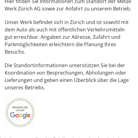
Hier finden Sie Informationen zum Standort der Metall
Werk Zürich AG sowie zur Anfahrt zu unserem Betrieb.
Unser Werk befindet sich in Zürich und ist sowohl mit
dem Auto als auch mit öffentlichen Verkehrsmitteln
gut erreichbar. Angaben zur Adresse, Zufahrt und
Parkmöglichkeiten erleichtern die Planung Ihres
Besuchs.
Die Standortinformationen unterstützen Sie bei der
Koordination von Besprechungen, Abholungen oder
Lieferungen und geben einen Überblick über die Lage
unseres Betriebs.