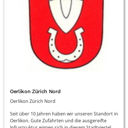
Oerlikon Zürich Nord
Oerlikon Zürich Nord
Seit über 10 Jahren haben wir unseren Standort in
Oerlikon. Gute Zufahrten und die ausgereifte
Infrastruktur eignen sich in diesem Stadtviertel