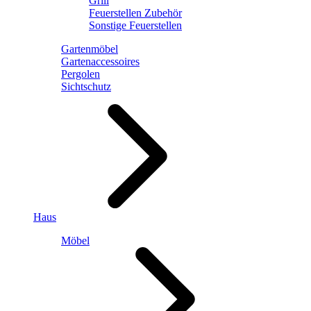
Grill
Feuerstellen Zubehör
Sonstige Feuerstellen
Gartenmöbel
Gartenaccessoires
Pergolen
Sichtschutz
Haus
Möbel