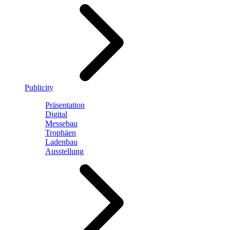
Publicity
Präsentation
Digital
Messebau
Trophäen
Ladenbau
Ausstellung