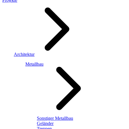
Projekte
Architektur
Metallbau
Sonstiger Metallbau
Geländer
Treppen