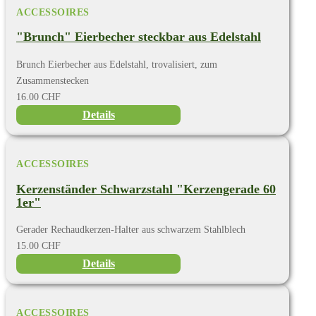
ACCESSOIRES
"Brunch" Eierbecher steckbar aus Edelstahl
Brunch Eierbecher aus Edelstahl, trovalisiert, zum
Zusammenstecken
16.00 CHF
Details
ACCESSOIRES
Kerzenständer Schwarzstahl "Kerzengerade 60
1er"
Gerader Rechaudkerzen-Halter aus schwarzem Stahlblech
15.00 CHF
Details
ACCESSOIRES