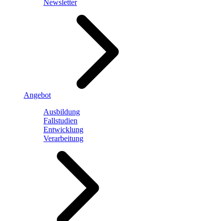
Newsletter
Angebot
Ausbildung
Fallstudien
Entwicklung
Verarbeitung