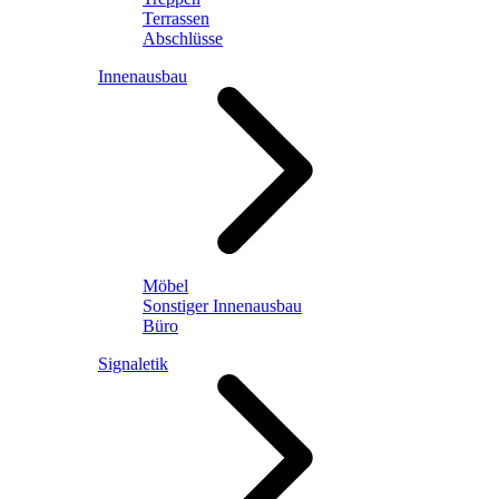
Terrassen
Abschlüsse
Innenausbau
Möbel
Sonstiger Innenausbau
Büro
Signaletik