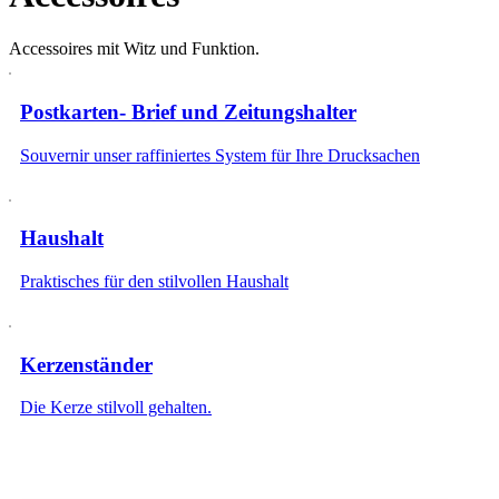
Accessoires mit Witz und Funktion.
Postkarten- Brief und Zeitungshalter
Souvernir unser raffiniertes System für Ihre Drucksachen
Haushalt
Praktisches für den stilvollen Haushalt
Kerzenständer
Die Kerze stilvoll gehalten.