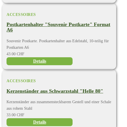
ACCESSOIRES
Postkartenhalter "Souvenir Postkarte" Format
A6
Souvenir Postkarte. Postkartenhalter aus Edelstahl, 10-teilig für
Postkarten A6
43.00 CHF
Details
ACCESSOIRES
Kerzenständer aus Schwarzstahl "Helle 80"
Kerzenständer aus zusammensteckbarem Gestell und einer Schale
aus rohem Stahl
33.00 CHF
Details