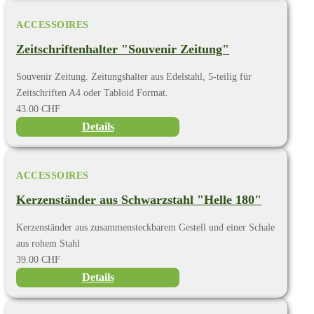
ACCESSOIRES
Zeitschriftenhalter "Souvenir Zeitung"
Souvenir Zeitung. Zeitungshalter aus Edelstahl, 5-teilig für
Zeitschriften A4 oder Tabloid Format.
43.00 CHF
Details
ACCESSOIRES
Kerzenständer aus Schwarzstahl "Helle 180"
Kerzenständer aus zusammensteckbarem Gestell und einer Schale
aus rohem Stahl
39.00 CHF
Details