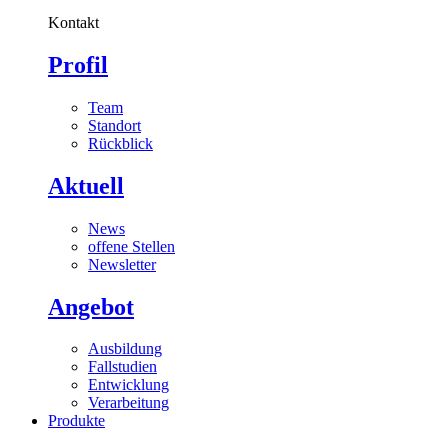
Kontakt
Profil
Team
Standort
Rückblick
Aktuell
News
offene Stellen
Newsletter
Angebot
Ausbildung
Fallstudien
Entwicklung
Verarbeitung
Produkte