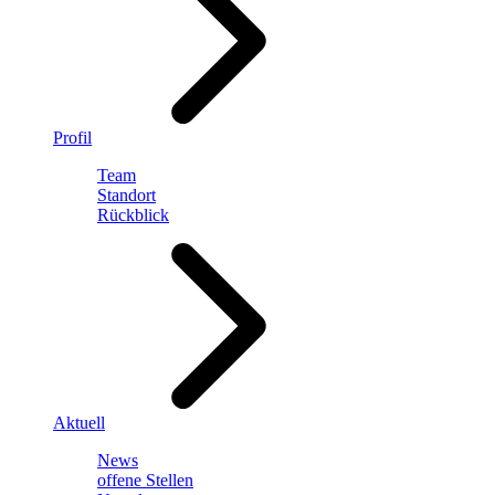
Profil
Team
Standort
Rückblick
Aktuell
News
offene Stellen