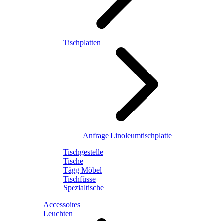
Tischplatten
Anfrage Linoleumtischplatte
Tischgestelle
Tische
Tägg Möbel
Tischfüsse
Spezialtische
Accessoires
Leuchten