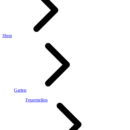
Shop
Garten
Feuerstellen