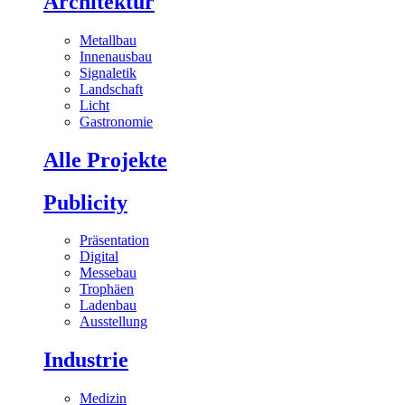
Architektur
Metallbau
Innenausbau
Signaletik
Landschaft
Licht
Gastronomie
Alle Projekte
Publicity
Präsentation
Digital
Messebau
Trophäen
Ladenbau
Ausstellung
Industrie
Medizin