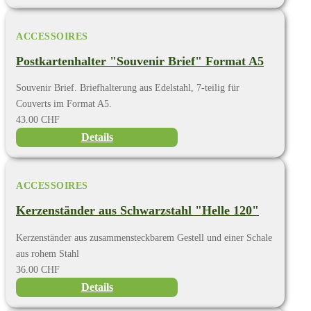
ACCESSOIRES
Postkartenhalter "Souvenir Brief" Format A5
Souvenir Brief. Briefhalterung aus Edelstahl, 7-teilig für
Couverts im Format A5.
43.00 CHF
Details
ACCESSOIRES
Kerzenständer aus Schwarzstahl "Helle 120"
Kerzenständer aus zusammensteckbarem Gestell und einer Schale
aus rohem Stahl
36.00 CHF
Details