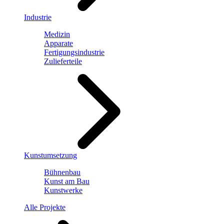
Industrie
Medizin
Apparate
Fertigungsindustrie
Zulieferteile
Kunstumsetzung
Bühnenbau
Kunst am Bau
Kunstwerke
Alle Projekte