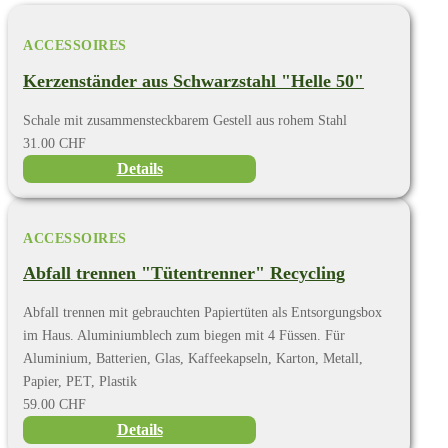
ACCESSOIRES
Kerzenständer aus Schwarzstahl "Helle 50"
Schale mit zusammensteckbarem Gestell aus rohem Stahl
31.00 CHF
Details
ACCESSOIRES
Abfall trennen "Tütentrenner" Recycling
Abfall trennen mit gebrauchten Papiertüten als Entsorgungsbox
im Haus. Aluminiumblech zum biegen mit 4 Füssen. Für
Aluminium, Batterien, Glas, Kaffeekapseln, Karton, Metall,
Papier, PET, Plastik
59.00 CHF
Details