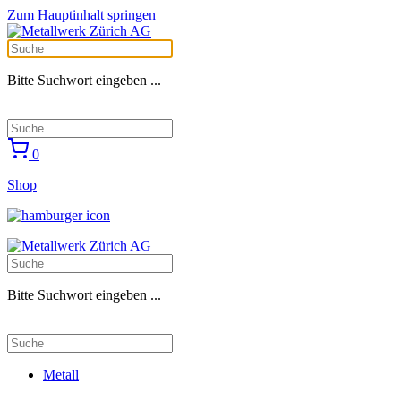
Zum Hauptinhalt springen
Bitte Suchwort eingeben ...
0
Shop
Bitte Suchwort eingeben ...
Metall