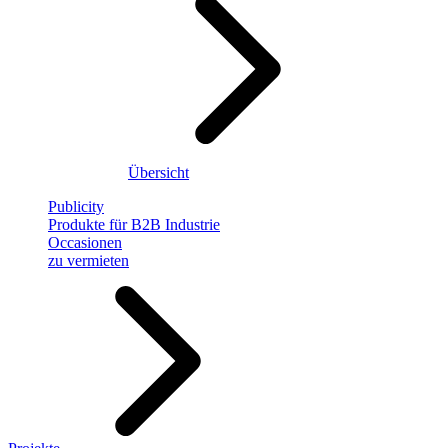
Übersicht
Publicity
Produkte für B2B Industrie
Occasionen
zu vermieten