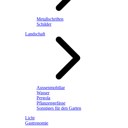
Metallschriften
Schilder
Landschaft
Aussenmobiliar
Wasser
Pergola
Pflanzengefässe
Sonstiges für den Garten
Licht
Gastronomie