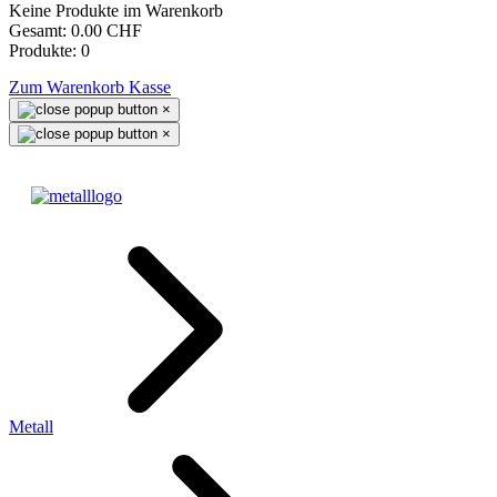
Keine Produkte im Warenkorb
Gesamt:
0.00 CHF
Produkte:
0
Zum Warenkorb
Kasse
×
×
Metall