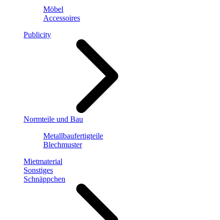
Möbel
Accessoires
Publicity
Normteile und Bau
Metallbaufertigteile
Blechmuster
Mietmaterial
Sonstiges
Schnäppchen