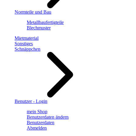
Normteile und Bau
Metallbaufertigteile
Blechmuster
Mietmaterial
Sonstiges
Schnäppchen
Benutzer - Login
mein Shop
Benutzerdaten ändern
Benutzerdaten
Abmelden