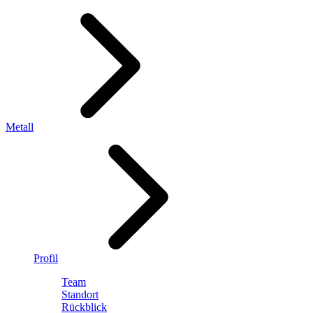
Metall
Profil
Team
Standort
Rückblick