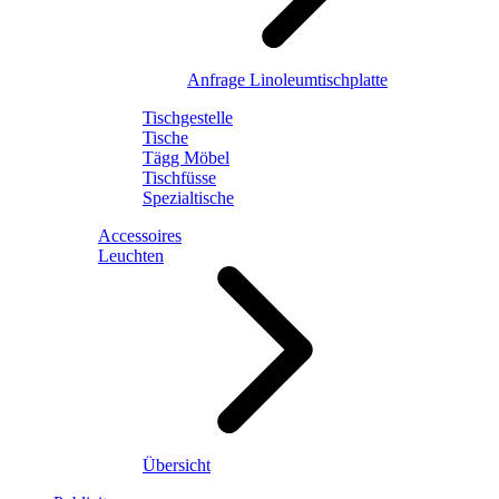
Anfrage Linoleumtischplatte
Tischgestelle
Tische
Tägg Möbel
Tischfüsse
Spezialtische
Accessoires
Leuchten
Übersicht