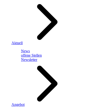
Aktuell
News
offene Stellen
Newsletter
Angebot