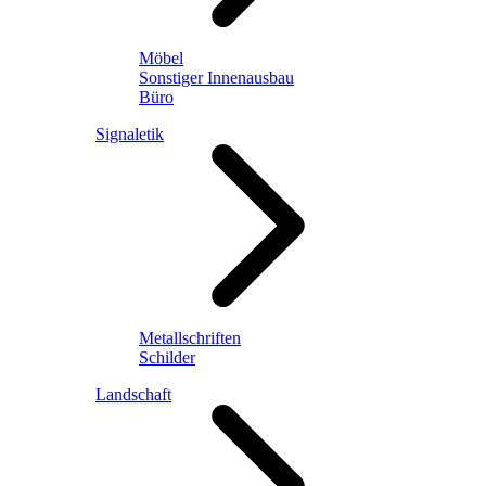
Möbel
Sonstiger Innenausbau
Büro
Signaletik
Metallschriften
Schilder
Landschaft