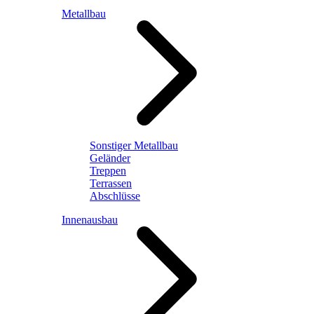
Metallbau
Sonstiger Metallbau
Geländer
Treppen
Terrassen
Abschlüsse
Innenausbau