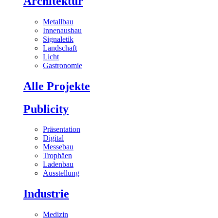
Architektur
Metallbau
Innenausbau
Signaletik
Landschaft
Licht
Gastronomie
Alle Projekte
Publicity
Präsentation
Digital
Messebau
Trophäen
Ladenbau
Ausstellung
Industrie
Medizin