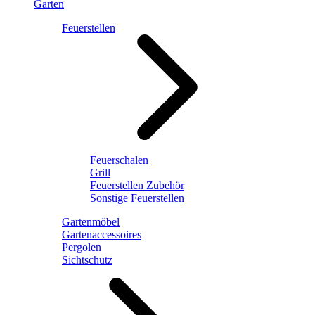
Garten
Feuerstellen
Feuerschalen
Grill
Feuerstellen Zubehör
Sonstige Feuerstellen
Gartenmöbel
Gartenaccessoires
Pergolen
Sichtschutz