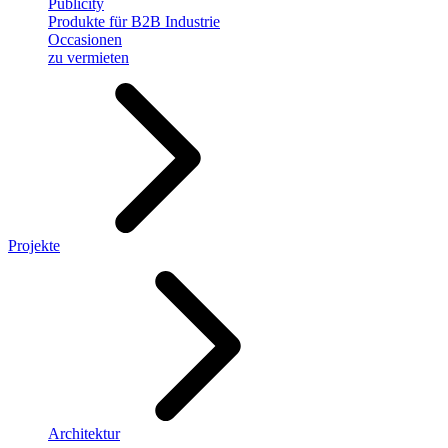
Publicity
Produkte für B2B Industrie
Occasionen
zu vermieten
Projekte
Architektur