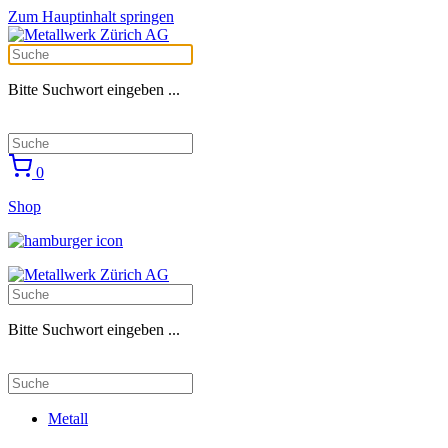
Zum Hauptinhalt springen
Bitte Suchwort eingeben ...
0
Shop
Bitte Suchwort eingeben ...
Metall