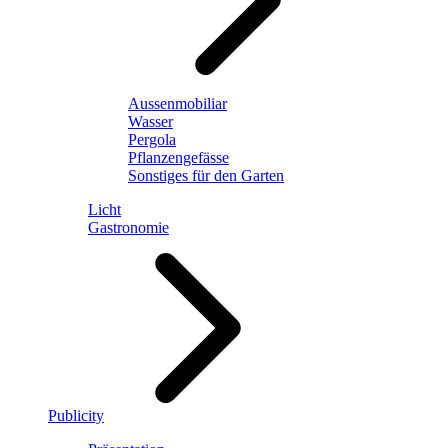
Aussenmobiliar
Wasser
Pergola
Pflanzengefässe
Sonstiges für den Garten
Licht
Gastronomie
Publicity