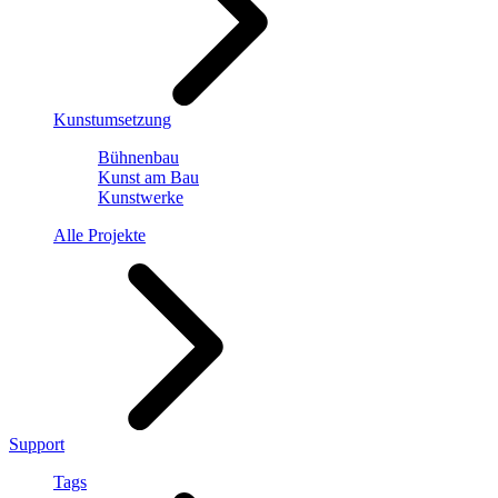
Kunstumsetzung
Bühnenbau
Kunst am Bau
Kunstwerke
Alle Projekte
Support
Tags