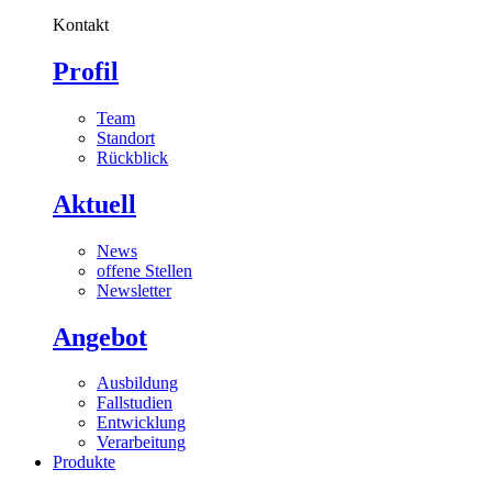
Kontakt
Profil
Team
Standort
Rückblick
Aktuell
News
offene Stellen
Newsletter
Angebot
Ausbildung
Fallstudien
Entwicklung
Verarbeitung
Produkte