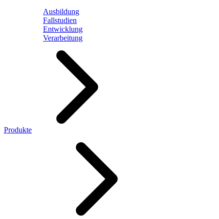
Ausbildung
Fallstudien
Entwicklung
Verarbeitung
Produkte