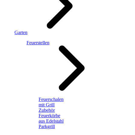
Garten
Feuerstellen
Feuerschalen
mit Grill
Zubehör
Feuerkörbe
aus Edelstahl
Parkgrill