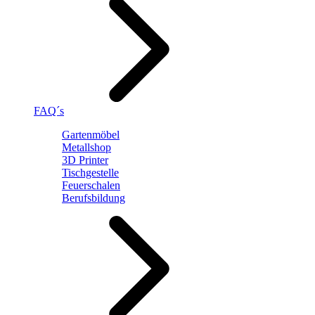
FAQ´s
Gartenmöbel
Metallshop
3D Printer
Tischgestelle
Feuerschalen
Berufsbildung