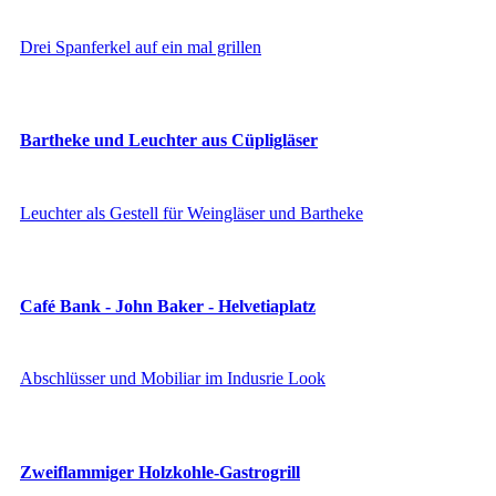
Drei Spanferkel auf ein mal grillen
Bartheke und Leuchter aus Cüpligläser
Leuchter als Gestell für Weingläser und Bartheke
Café Bank - John Baker - Helvetiaplatz
Abschlüsser und Mobiliar im Indusrie Look
Zweiflammiger Holzkohle-Gastrogrill