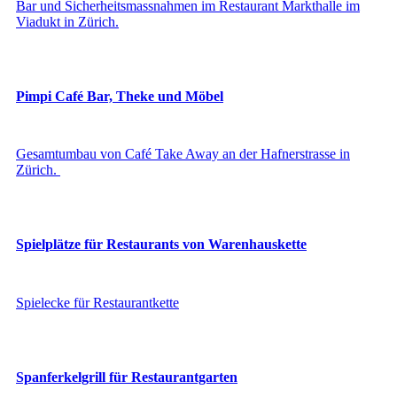
Bar und Sicherheitsmassnahmen im Restaurant Markthalle im
Viadukt in Zürich.
Pimpi Café Bar, Theke und Möbel
Gesamtumbau von Café Take Away an der Hafnerstrasse in
Zürich.
Spielplätze für Restaurants von Warenhauskette
Spielecke für Restaurantkette
Spanferkelgrill für Restaurantgarten