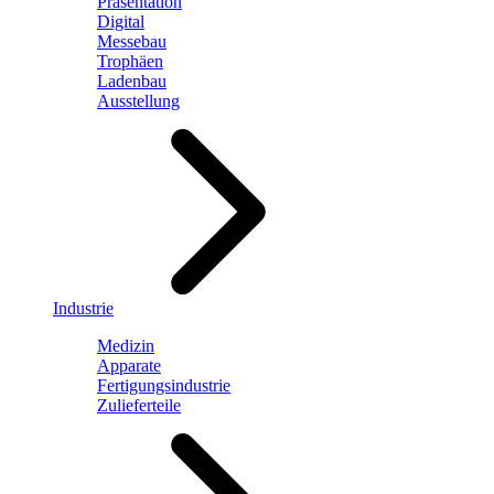
Präsentation
Digital
Messebau
Trophäen
Ladenbau
Ausstellung
Industrie
Medizin
Apparate
Fertigungsindustrie
Zulieferteile