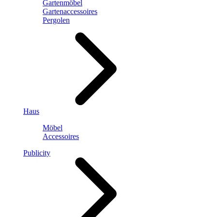
Gartenmöbel
Gartenaccessoires
Pergolen
Haus
Möbel
Accessoires
Publicity