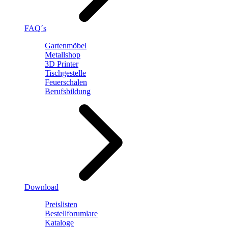
FAQ´s
Gartenmöbel
Metallshop
3D Printer
Tischgestelle
Feuerschalen
Berufsbildung
Download
Preislisten
Bestellforumlare
Kataloge