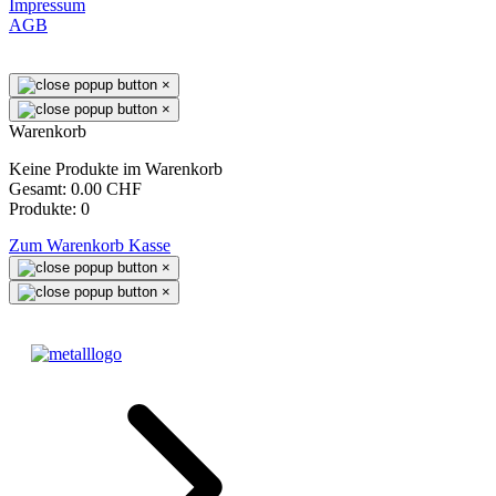
Impressum
AGB
×
×
Warenkorb
Keine Produkte im Warenkorb
Gesamt:
0.00 CHF
Produkte:
0
Zum Warenkorb
Kasse
×
×