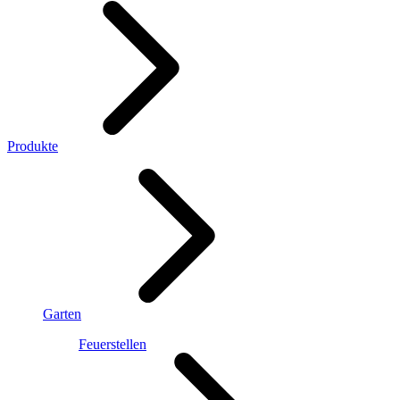
Produkte
Garten
Feuerstellen