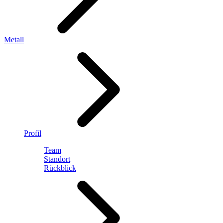
Metall
Profil
Team
Standort
Rückblick