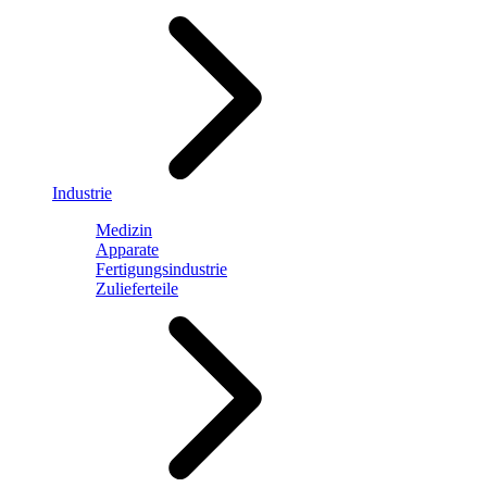
Industrie
Medizin
Apparate
Fertigungsindustrie
Zulieferteile