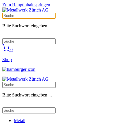
Zum Hauptinhalt springen
Bitte Suchwort eingeben ...
0
Shop
Bitte Suchwort eingeben ...
Metall