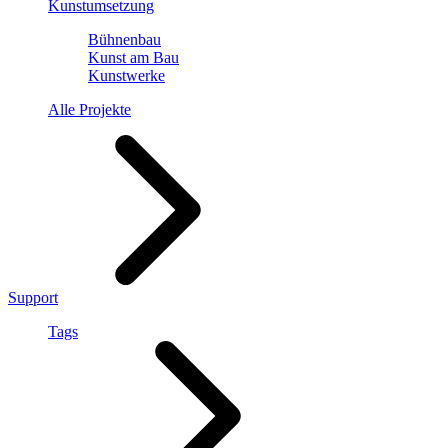
Kunstumsetzung
Bühnenbau
Kunst am Bau
Kunstwerke
Alle Projekte
Support
Tags