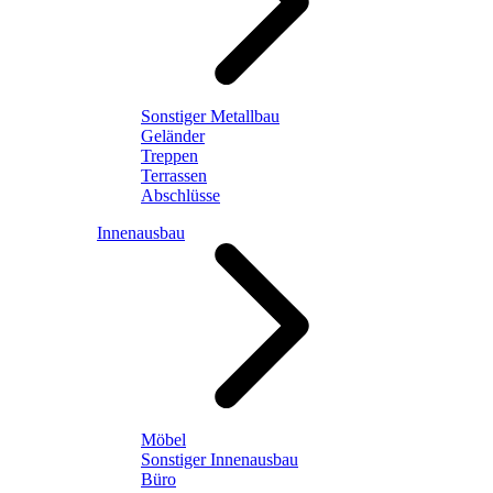
Sonstiger Metallbau
Geländer
Treppen
Terrassen
Abschlüsse
Innenausbau
Möbel
Sonstiger Innenausbau
Büro