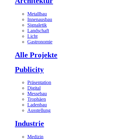
Architektur
Metallbau
Innenausbau
Signaletik
Landschaft
Licht
Gastronomie
Alle Projekte
Publicity
Präsentation
Digital
Messebau
Trophäen
Ladenbau
Ausstellung
Industrie
Medizin