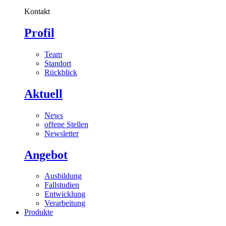
Kontakt
Profil
Team
Standort
Rückblick
Aktuell
News
offene Stellen
Newsletter
Angebot
Ausbildung
Fallstudien
Entwicklung
Verarbeitung
Produkte