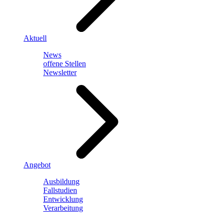
Aktuell
News
offene Stellen
Newsletter
Angebot
Ausbildung
Fallstudien
Entwicklung
Verarbeitung