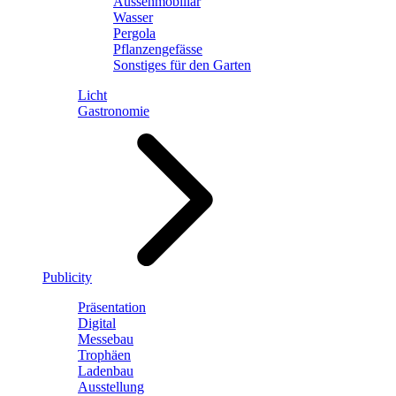
Aussenmobiliar
Wasser
Pergola
Pflanzengefässe
Sonstiges für den Garten
Licht
Gastronomie
Publicity
Präsentation
Digital
Messebau
Trophäen
Ladenbau
Ausstellung