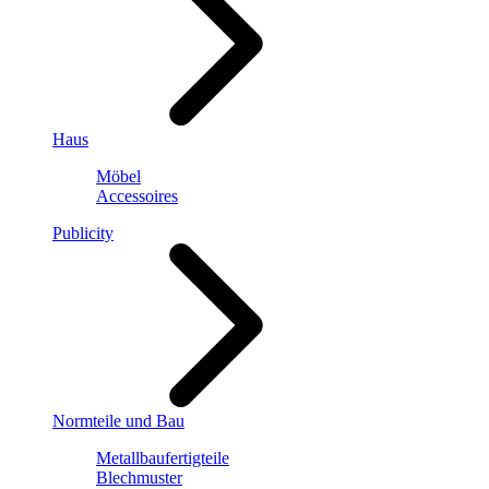
Haus
Möbel
Accessoires
Publicity
Normteile und Bau
Metallbaufertigteile
Blechmuster