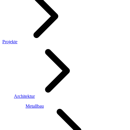
Projekte
Architektur
Metallbau