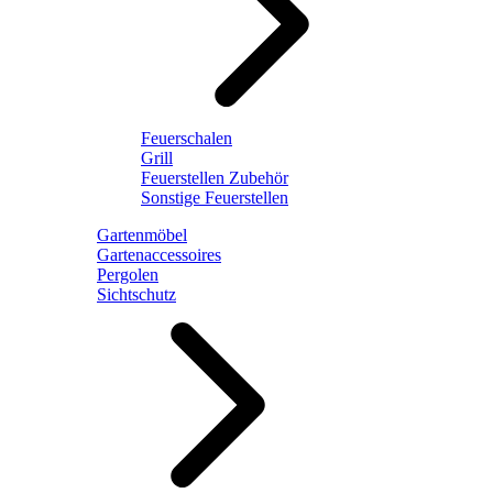
Feuerschalen
Grill
Feuerstellen Zubehör
Sonstige Feuerstellen
Gartenmöbel
Gartenaccessoires
Pergolen
Sichtschutz