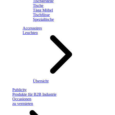
Tischgestelle
Tische
Tägg Möbel
Tischfüsse
Spezialtische
Accessoires
Leuchten
Übersicht
Publicity
Produkte für B2B Industrie
Occasionen
zu vermieten