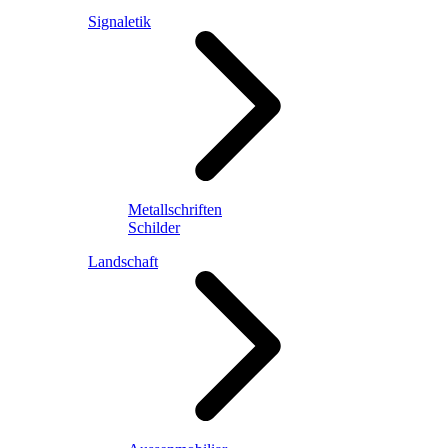
Signaletik
Metallschriften
Schilder
Landschaft