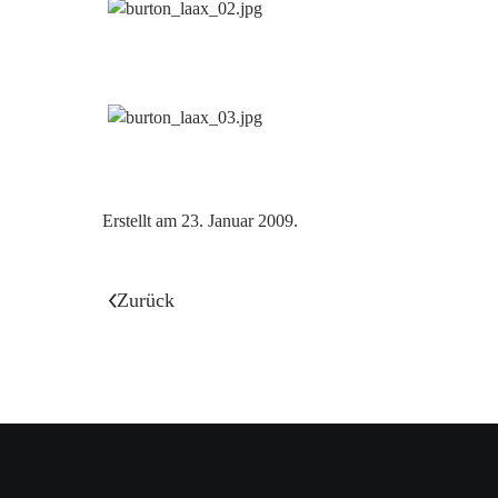
Erstellt am
23. Januar 2009
.
Zurück