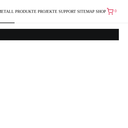
0
METALL
PRODUKTE
PROJEKTE
SUPPORT
SITEMAP
SHOP