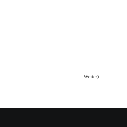
Weiter