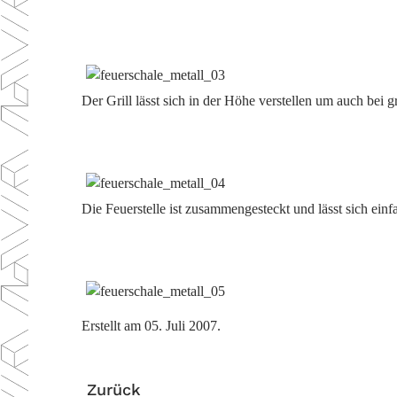
Der Grill lässt sich in der Höhe verstellen um auch bei
Die Feuerstelle ist zusammengesteckt und lässt sich ein
Erstellt am
05. Juli 2007
.
Zurück