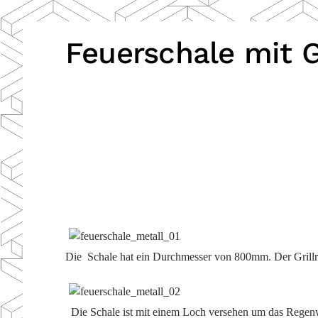
Feuerschale mit Gr
Die Schale hat ein Durchmesser von 800mm. Der Grillro
Die Schale ist mit einem Loch versehen um das Regenwa