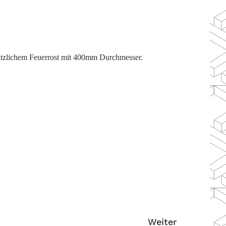
zusätzlichem Feuerrost mit 400mm Durchmesser.
Weiter