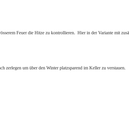
 grösserem Feuer die Hitze zu kontrollieren. Hier in der Variante mit 
fach zerlegen um über den Winter platzsparend im Keller zu verstauen.