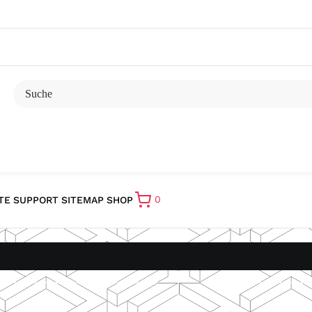
0
TE
SUPPORT
SITEMAP
SHOP