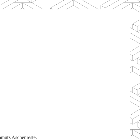
chmutz Aschenreste.