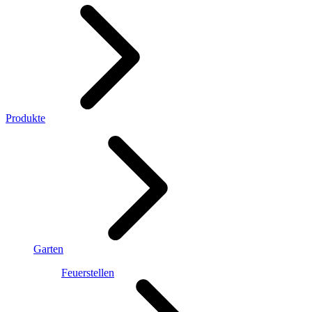
Produkte
Garten
Feuerstellen