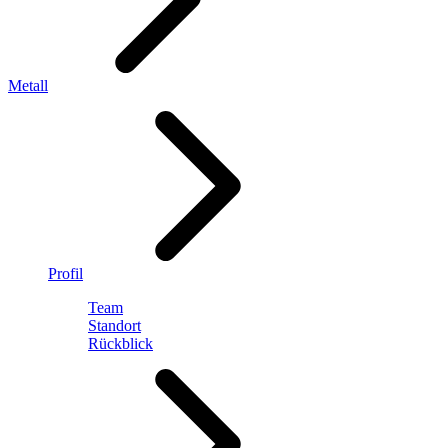
Metall
Profil
Team
Standort
Rückblick