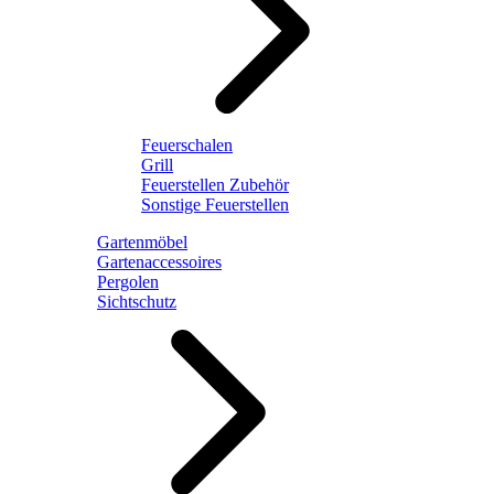
Feuerschalen
Grill
Feuerstellen Zubehör
Sonstige Feuerstellen
Gartenmöbel
Gartenaccessoires
Pergolen
Sichtschutz