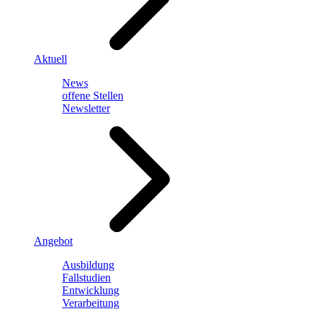
Aktuell
News
offene Stellen
Newsletter
Angebot
Ausbildung
Fallstudien
Entwicklung
Verarbeitung