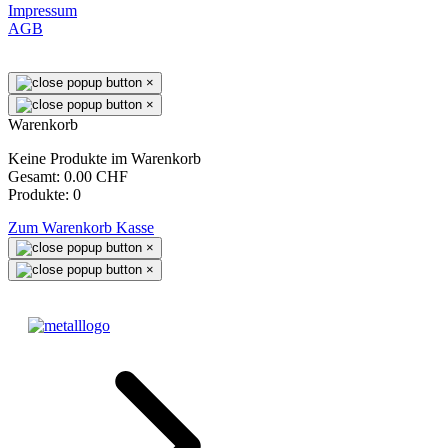
Impressum
AGB
×
×
Warenkorb
Keine Produkte im Warenkorb
Gesamt:
0.00 CHF
Produkte:
0
Zum Warenkorb
Kasse
×
×