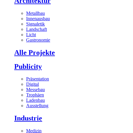
Architektur
Metallbau
Innenausbau
Signaletik
Landschaft
Licht
Gastronomie
Alle Projekte
Publicity
Präsentation
Digital
Messebau
Trophäen
Ladenbau
Ausstellung
Industrie
Medizin