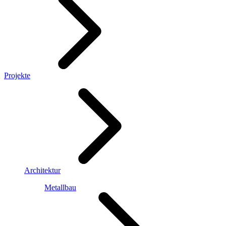
Projekte
Architektur
Metallbau