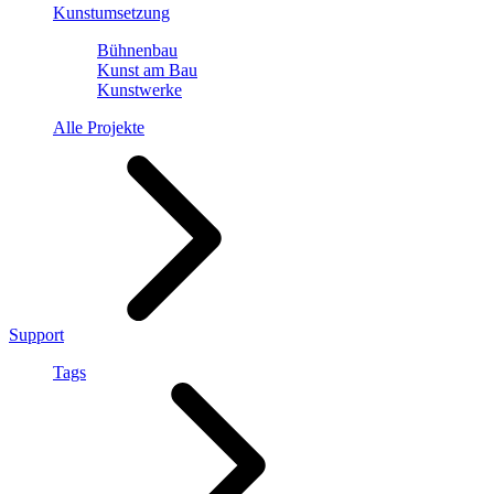
Kunstumsetzung
Bühnenbau
Kunst am Bau
Kunstwerke
Alle Projekte
Support
Tags