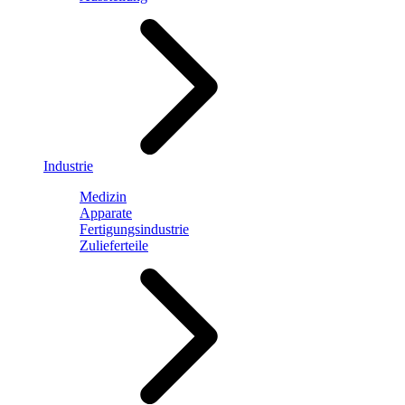
Industrie
Medizin
Apparate
Fertigungsindustrie
Zulieferteile