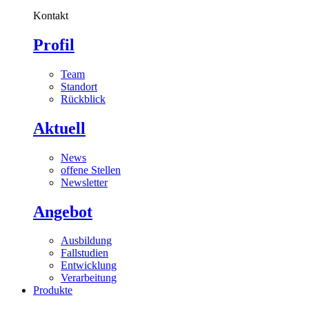
Kontakt
Profil
Team
Standort
Rückblick
Aktuell
News
offene Stellen
Newsletter
Angebot
Ausbildung
Fallstudien
Entwicklung
Verarbeitung
Produkte