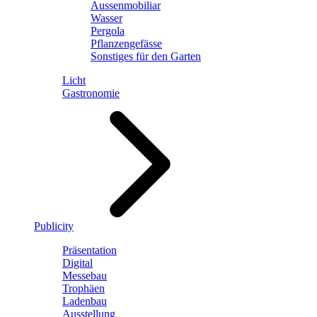
Aussenmobiliar
Wasser
Pergola
Pflanzengefässe
Sonstiges für den Garten
Licht
Gastronomie
Publicity
Präsentation
Digital
Messebau
Trophäen
Ladenbau
Ausstellung