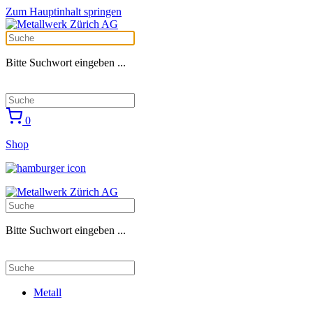
Zum Hauptinhalt springen
Bitte Suchwort eingeben ...
0
Shop
Bitte Suchwort eingeben ...
Metall