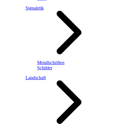
Signaletik
Metallschriften
Schilder
Landschaft