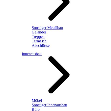
Sonstiger Metallbau
Geländer
Treppen
Terrassen
Abschlüsse
Innenausbau
Möbel
Sonstiger Innenausbau
Büro