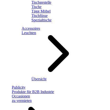
Tischgestelle
Tische
Tägg Möbel
Tischfüsse
Spezialtische
Accessoires
Leuchten
Übersicht
Publicity
Produkte für B2B Industrie
Occasionen
zu vermieten