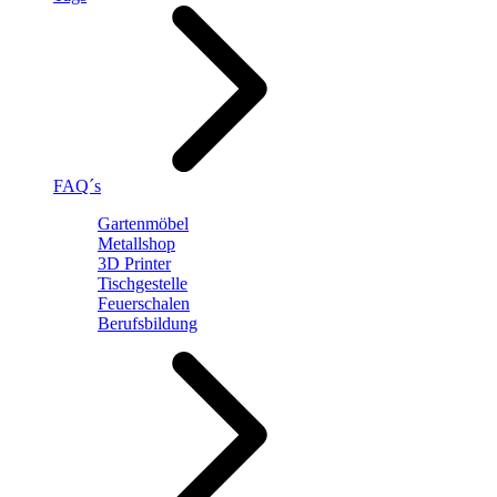
FAQ´s
Gartenmöbel
Metallshop
3D Printer
Tischgestelle
Feuerschalen
Berufsbildung