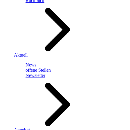
Rückblick
Aktuell
News
offene Stellen
Newsletter
Angebot