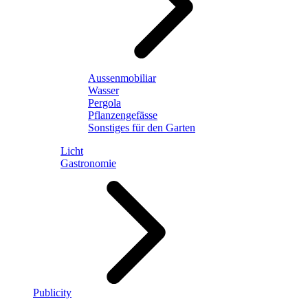
Aussenmobiliar
Wasser
Pergola
Pflanzengefässe
Sonstiges für den Garten
Licht
Gastronomie
Publicity