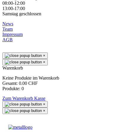
08:00-12:00
13:00-17:00
Samstag geschlossen
News
Team
Impressum
AGB
×
×
Warenkorb
Keine Produkte im Warenkorb
Gesamt:
0.00 CHF
Produkte:
0
Zum Warenkorb
Kasse
×
×