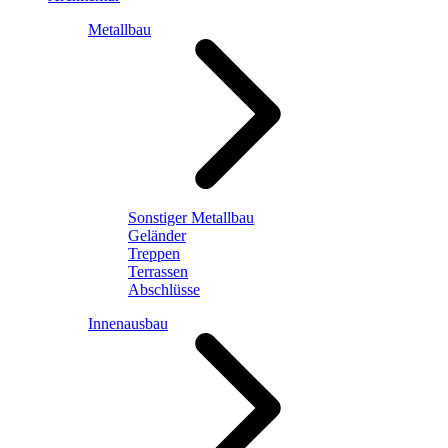
Metallbau
Sonstiger Metallbau
Geländer
Treppen
Terrassen
Abschlüsse
Innenausbau