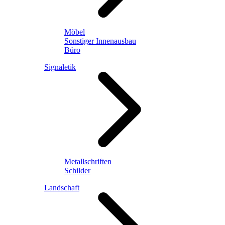
Möbel
Sonstiger Innenausbau
Büro
Signaletik
Metallschriften
Schilder
Landschaft