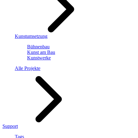
Kunstumsetzung
Bühnenbau
Kunst am Bau
Kunstwerke
Alle Projekte
Support
Tags