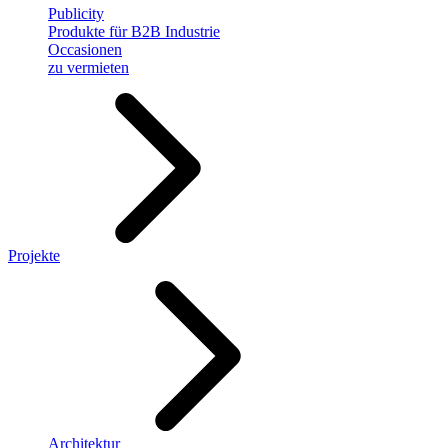
Publicity
Produkte für B2B Industrie
Occasionen
zu vermieten
Projekte
Architektur