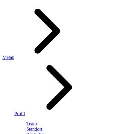
Metall
Profil
Team
Standort