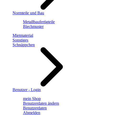
Normteile und Bau
Metallbaufertigteile
Blechmuster
Mietmaterial
Sonstiges
Schnäppchen
Benutzer - Login
mein Shop
Benutzerdaten ändern
Benutzerdaten
Abmelden