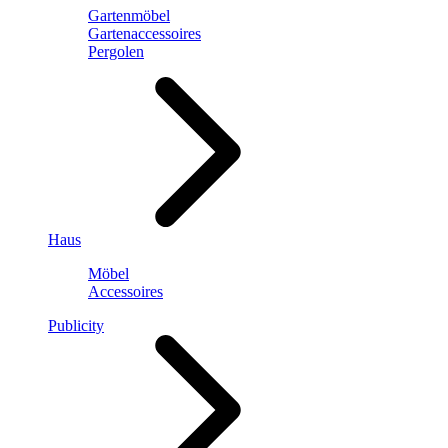
Gartenmöbel
Gartenaccessoires
Pergolen
Haus
Möbel
Accessoires
Publicity