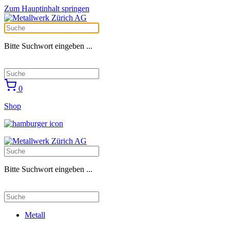
Zum Hauptinhalt springen
Bitte Suchwort eingeben ...
0
Shop
Bitte Suchwort eingeben ...
Metall