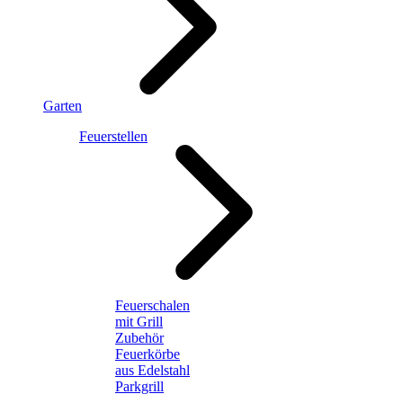
Garten
Feuerstellen
Feuerschalen
mit Grill
Zubehör
Feuerkörbe
aus Edelstahl
Parkgrill