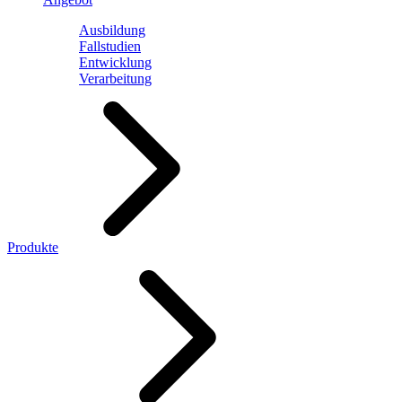
Ausbildung
Fallstudien
Entwicklung
Verarbeitung
Produkte