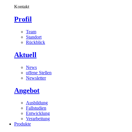
Kontakt
Profil
Team
Standort
Rückblick
Aktuell
News
offene Stellen
Newsletter
Angebot
Ausbildung
Fallstudien
Entwicklung
Verarbeitung
Produkte