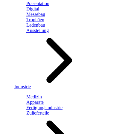
Präsentation
Digital
Messebau
Trophäen
Ladenbau
Ausstellung
Industrie
Medizin
Apparate
Fertigungsindustrie
Zulieferteile