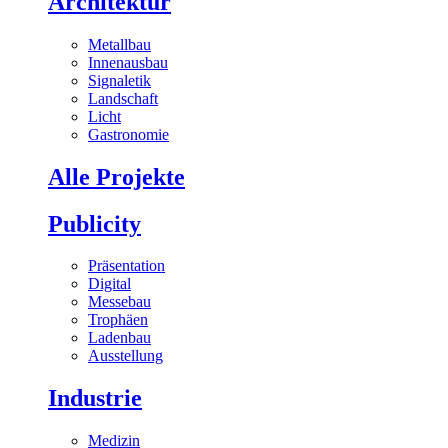
Architektur
Metallbau
Innenausbau
Signaletik
Landschaft
Licht
Gastronomie
Alle Projekte
Publicity
Präsentation
Digital
Messebau
Trophäen
Ladenbau
Ausstellung
Industrie
Medizin