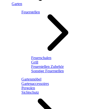
Garten
Feuerstellen
Feuerschalen
Grill
Feuerstellen Zubehör
Sonstige Feuerstellen
Gartenmöbel
Gartenaccessoires
Pergolen
Sichtschutz