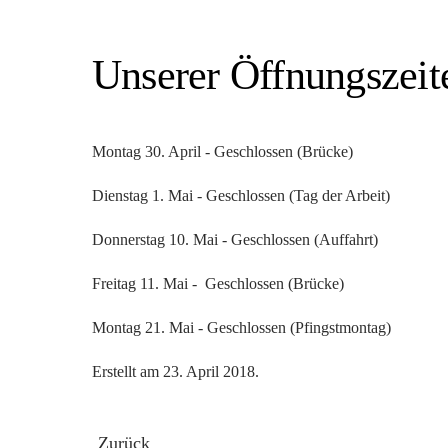
Unserer Öffnungszeit
Montag 30. April - Geschlossen (Brücke)
Dienstag 1. Mai - Geschlossen (Tag der Arbeit)
Donnerstag 10. Mai - Geschlossen (Auffahrt)
Freitag 11. Mai - Geschlossen (Brücke)
Montag 21. Mai - Geschlossen (Pfingstmontag)
Erstellt am
23. April 2018
.
Zurück