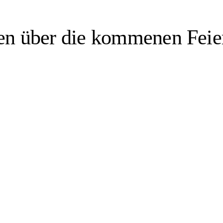
en über die kommenen Feie