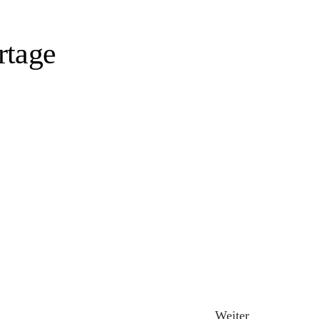
rtage
Weiter