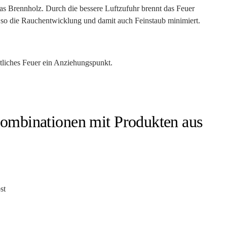
das Brennholz. Durch die bessere Luftzufuhr brennt das Feuer
 so die Rauchentwicklung und damit auch Feinstaub minimiert.
ütliches Feuer ein Anziehungspunkt.
ombinationen mit Produkten aus
st