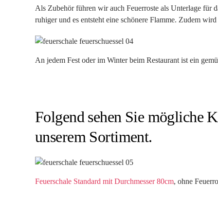
Als Zubehör führen wir auch Feuerroste als Unterlage für 
ruhiger und es entsteht eine schönere Flamme. Zudem wird
An jedem Fest oder im Winter beim Restaurant ist ein gem
Folgend sehen Sie mögliche K
unserem Sortiment.
Feuerschale Standard mit Durchmesser 80cm
, ohne Feuerro