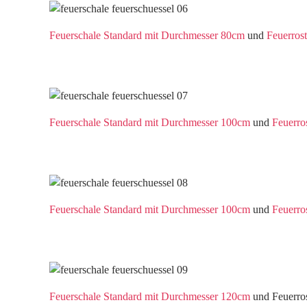
Feuerschale Standard mit Durchmesser 80cm
und
Feuerros
Feuerschale Standard mit Durchmesser 100cm
und
Feuerro
Feuerschale Standard mit Durchmesser 100cm
und
Feuerro
Feuerschale Standard mit Durchmesser 120cm
und Feuerro