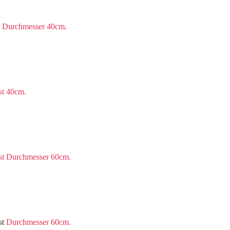
t Durchmesser 40cm.
st 40cm.
st Durchmesser 60cm.
st
Durchmesser 60cm.