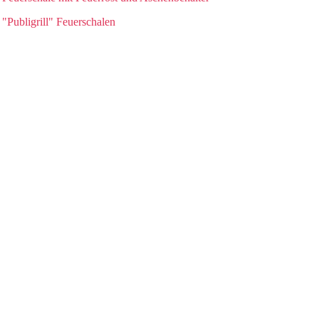
"Publigrill" Feuerschalen