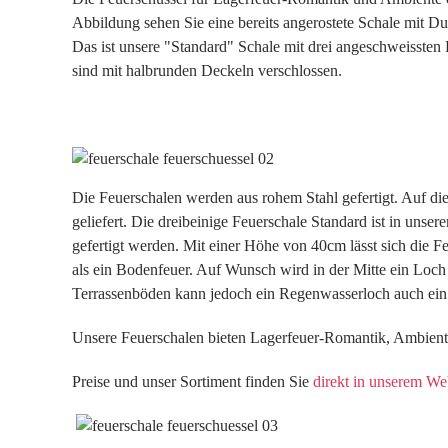
Abbildung sehen Sie eine bereits angerostete Schale mit 
Das ist unsere "Standard" Schale mit drei angeschweissten
sind mit halbrunden Deckeln verschlossen.
Die Feuerschalen werden aus rohem Stahl gefertigt. Auf di
geliefert. Die dreibeinige Feuerschale Standard ist in uns
gefertigt werden. Mit einer Höhe von 40cm lässt sich die Fe
als ein Bodenfeuer. Auf Wunsch wird in der Mitte ein Loch
Terrassenböden kann jedoch ein Regenwasserloch auch ein 
Unsere Feuerschalen bieten Lagerfeuer-Romantik, Ambient
Preise und unser Sortiment finden Sie
direkt in unserem W