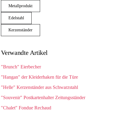
Metallprodukt
Edelstahl
Kerzenständer
Verwandte Artikel
"Brunch" Eierbecher
"Hangan" der Kleiderhaken für die Türe
"Helle" Kerzenständer aus Schwarzstahl
"Souvenir" Postkartenhalter Zeitungsständer
"Chalet" Fondue Rechaud