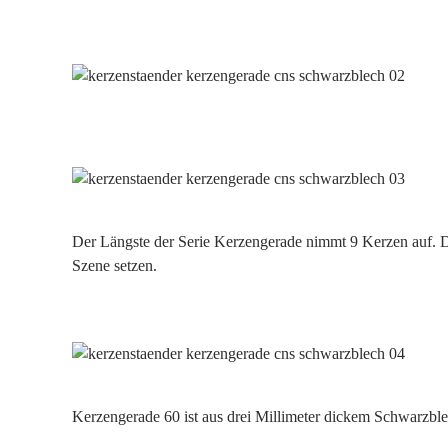
Der Längste der Serie Kerzengerade nimmt 9 Kerzen auf. Di
Szene setzen.
Kerzengerade 60 ist aus drei Millimeter dickem Schwarzbl