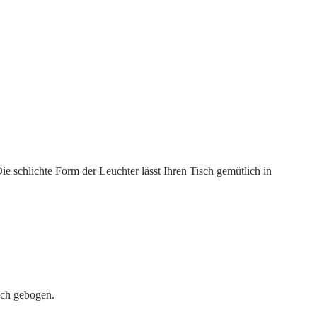
e schlichte Form der Leuchter lässt Ihren Tisch gemütlich in
ech gebogen.