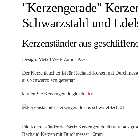
"Kerzengerade" Kerzen
Schwarzstahl und Edel
Kerzenständer aus geschliffen
Design: Metall Werk Zürich AG
Der Kerzenleuchter ist für Rechaud Kerzen mit Durchmes
aus Schwarzblech gefertigt.
kaufen Sie Kerzengerade gleich
hier
Die Kerzenständer der Serie Kerzengerade 40 wird aus gesc
Rechaud Kerzen mit Durchmesser 40mm.