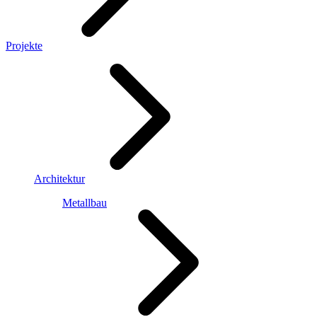
Projekte
Architektur
Metallbau