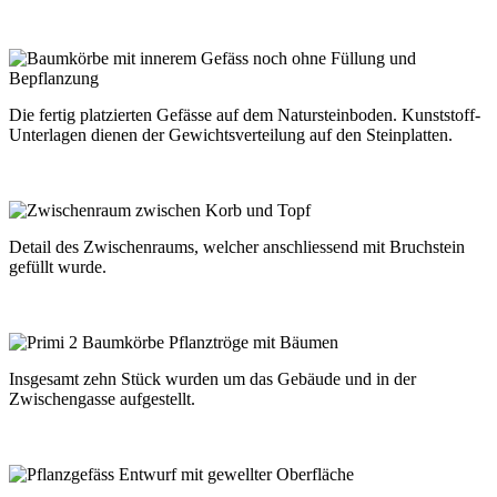
Die fertig platzierten Gefässe auf dem Natursteinboden. Kunststoff-
Unterlagen dienen der Gewichtsverteilung auf den Steinplatten.
Detail des Zwischenraums, welcher anschliessend mit Bruchstein
gefüllt wurde.
Insgesamt zehn Stück wurden um das Gebäude und in der
Zwischengasse aufgestellt.