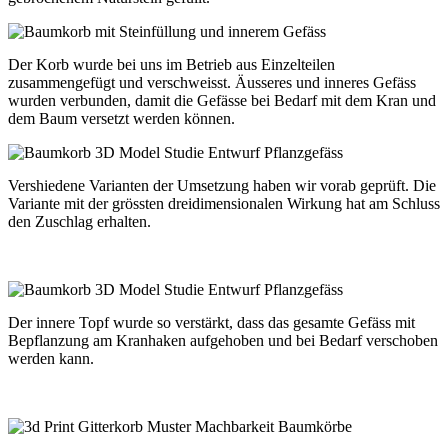
Der Korb wurde bei uns im Betrieb aus Einzelteilen
zusammengefügt und verschweisst. Äusseres und inneres Gefäss
wurden verbunden, damit die Gefässe bei Bedarf mit dem Kran und
dem Baum versetzt werden können.
Vershiedene Varianten der Umsetzung haben wir vorab geprüft. Die
Variante mit der grössten dreidimensionalen Wirkung hat am Schluss
den Zuschlag erhalten.
Der innere Topf wurde so verstärkt, dass das gesamte Gefäss mit
Bepflanzung am Kranhaken aufgehoben und bei Bedarf verschoben
werden kann.