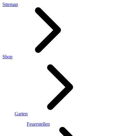
Sitemap
Shop
Garten
Feuerstellen