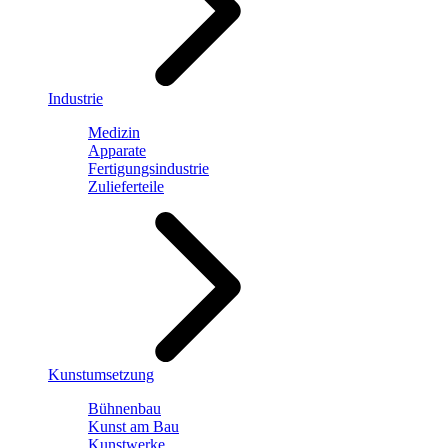
Industrie
Medizin
Apparate
Fertigungsindustrie
Zulieferteile
Kunstumsetzung
Bühnenbau
Kunst am Bau
Kunstwerke