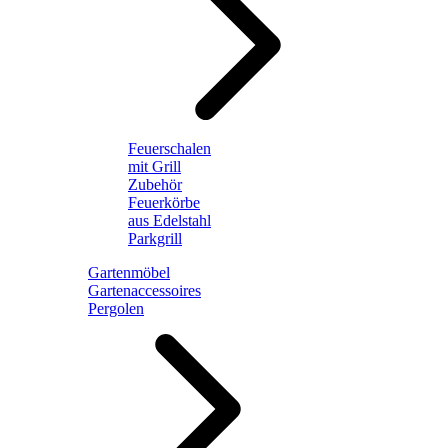
Feuerschalen
mit Grill
Zubehör
Feuerkörbe
aus Edelstahl
Parkgrill
Gartenmöbel
Gartenaccessoires
Pergolen