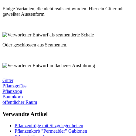
Einige Varianten, die nicht realisiert wurden. Hier ein Gitter mit
gewellter Aussenform.
Oder geschlossen aus Segmenten.
Gitter
Pflanzgefäss
Pflanztrog
Baumkorb
öffentlicher Raum
Verwandte Artikel
Pflanzentröge mit Sitzgelegenheiten
Pflanzenkorb "Permeabler" Gabionen