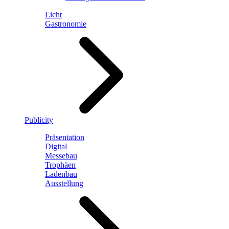
Licht
Gastronomie
Publicity
Präsentation
Digital
Messebau
Trophäen
Ladenbau
Ausstellung