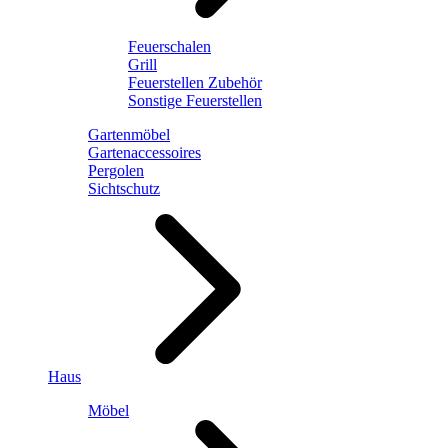
Feuerschalen
Grill
Feuerstellen Zubehör
Sonstige Feuerstellen
Gartenmöbel
Gartenaccessoires
Pergolen
Sichtschutz
Haus
Möbel