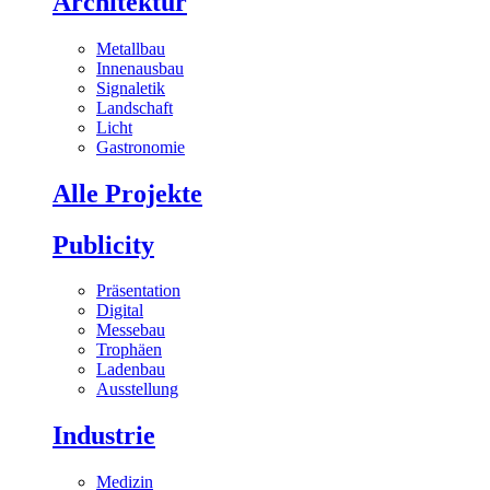
Architektur
Metallbau
Innenausbau
Signaletik
Landschaft
Licht
Gastronomie
Alle Projekte
Publicity
Präsentation
Digital
Messebau
Trophäen
Ladenbau
Ausstellung
Industrie
Medizin