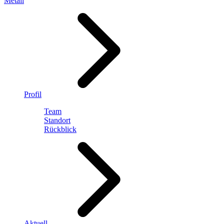
Metall
Profil
Team
Standort
Rückblick
Aktuell