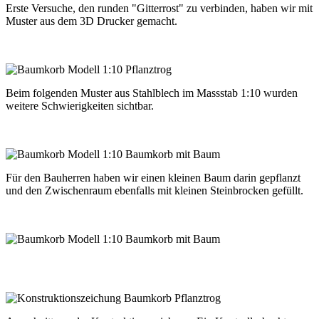
Erste Versuche, den runden "Gitterrost" zu verbinden, haben wir mit
Muster aus dem 3D Drucker gemacht.
Beim folgenden Muster aus Stahlblech im Massstab 1:10 wurden
weitere Schwierigkeiten sichtbar.
Für den Bauherren haben wir einen kleinen Baum darin gepflanzt
und den Zwischenraum ebenfalls mit kleinen Steinbrocken gefüllt.