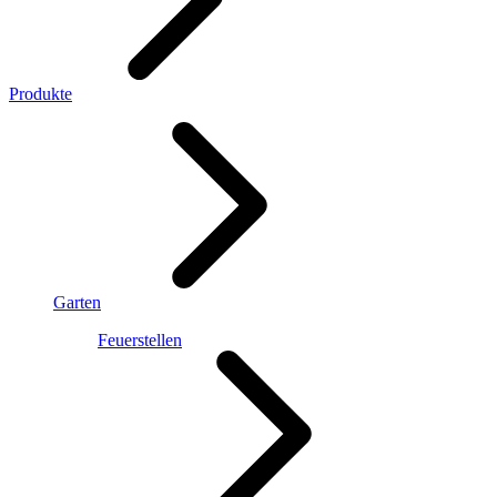
Produkte
Garten
Feuerstellen