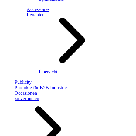
Accessoires
Leuchten
Übersicht
Publicity
Produkte für B2B Industrie
Occasionen
zu vermieten