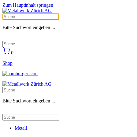
Zum Hauptinhalt springen
Bitte Suchwort eingeben ...
0
Shop
Bitte Suchwort eingeben ...
Metall