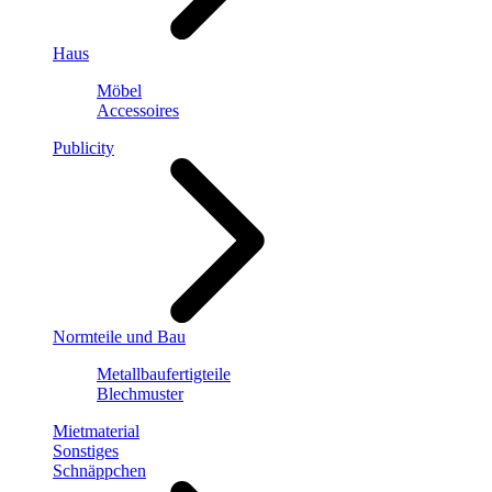
Haus
Möbel
Accessoires
Publicity
Normteile und Bau
Metallbaufertigteile
Blechmuster
Mietmaterial
Sonstiges
Schnäppchen