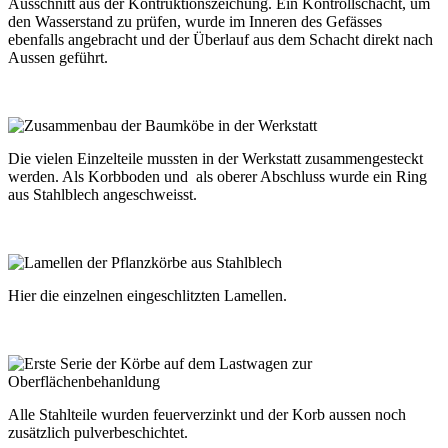
Ausschnitt aus der Kontruktionszeichung. Ein Kontrollschacht, um
den Wasserstand zu prüfen, wurde im Inneren des Gefässes
ebenfalls angebracht und der Überlauf aus dem Schacht direkt nach
Aussen geführt.
Die vielen Einzelteile mussten in der Werkstatt zusammengesteckt
werden. Als Korbboden und als oberer Abschluss wurde ein Ring
aus Stahlblech angeschweisst.
Hier die einzelnen eingeschlitzten Lamellen.
Alle Stahlteile wurden feuerverzinkt und der Korb aussen noch
zusätzlich pulverbeschichtet.