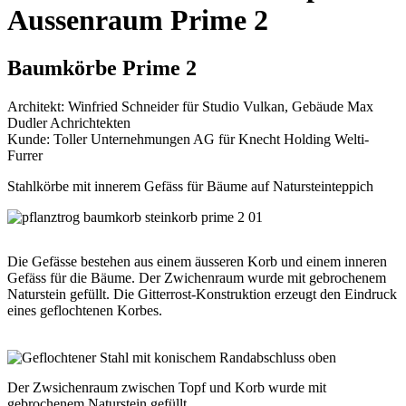
Aussenraum Prime 2
Baumkörbe Prime 2
Architekt: Winfried Schneider für Studio Vulkan, Gebäude Max
Dudler Achrichtekten
Kunde: Toller Unternehmungen AG für Knecht Holding Welti-
Furrer
Stahlkörbe mit innerem Gefäss für Bäume auf Natursteinteppich
Die Gefässe bestehen aus einem äusseren Korb und einem inneren
Gefäss für die Bäume. Der Zwichenraum wurde mit gebrochenem
Naturstein gefüllt. Die Gitterrost-Konstruktion erzeugt den Eindruck
eines geflochtenen Korbes.
Der Zwsichenraum zwischen Topf und Korb wurde mit
gebrochenem Naturstein gefüllt.