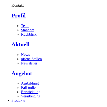
Kontakt
Profil
Team
Standort
Rückblick
Aktuell
News
offene Stellen
Newsletter
Angebot
Ausbildung
Fallstudien
Entwicklung
Verarbeitung
Produkte