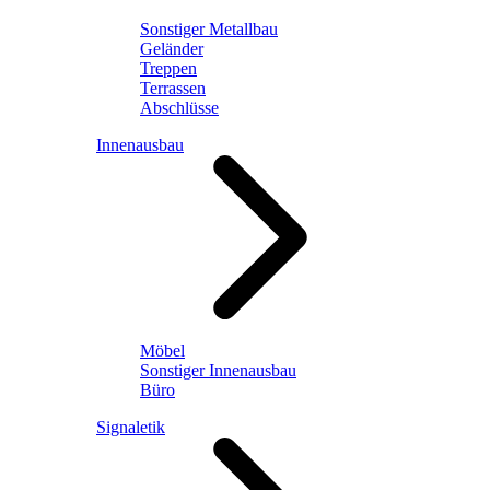
Sonstiger Metallbau
Geländer
Treppen
Terrassen
Abschlüsse
Innenausbau
Möbel
Sonstiger Innenausbau
Büro
Signaletik