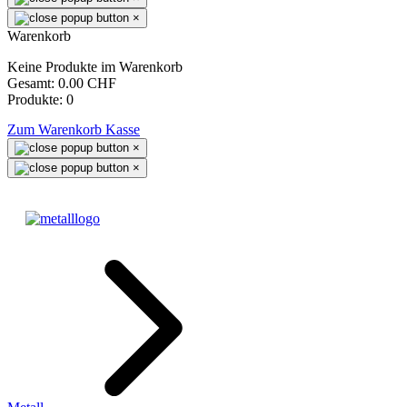
×
Warenkorb
Keine Produkte im Warenkorb
Gesamt:
0.00 CHF
Produkte:
0
Zum Warenkorb
Kasse
×
×