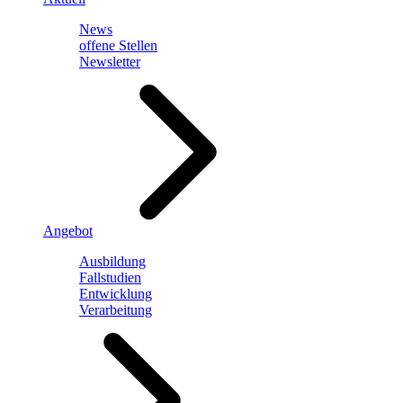
News
offene Stellen
Newsletter
Angebot
Ausbildung
Fallstudien
Entwicklung
Verarbeitung