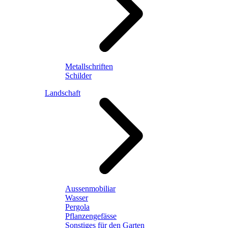
Metallschriften
Schilder
Landschaft
Aussenmobiliar
Wasser
Pergola
Pflanzengefässe
Sonstiges für den Garten