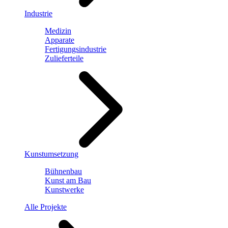
Industrie
Medizin
Apparate
Fertigungsindustrie
Zulieferteile
Kunstumsetzung
Bühnenbau
Kunst am Bau
Kunstwerke
Alle Projekte