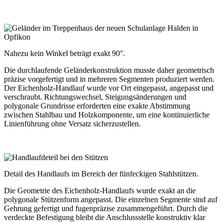
Nahezu kein Winkel beträgt exakt 90°.
Die durchlaufende Geländerkonstruktion musste daher geometrisch
präzise vorgefertigt und in mehreren Segmenten produziert werden.
Der Eichenholz-Handlauf wurde vor Ort eingepasst, angepasst und
verschraubt. Richtungswechsel, Steigungsänderungen und
polygonale Grundrisse erforderten eine exakte Abstimmung
zwischen Stahlbau und Holzkomponente, um eine kontinuierliche
Linienführung ohne Versatz sicherzustellen.
Detail des Handlaufs im Bereich der fünfeckigen Stahlstützen.
Die Geometrie des Eichenholz-Handlaufs wurde exakt an die
polygonale Stützenform angepasst. Die einzelnen Segmente sind auf
Gehrung gefertigt und fugenpräzise zusammengeführt. Durch die
verdeckte Befestigung bleibt die Anschlussstelle konstruktiv klar