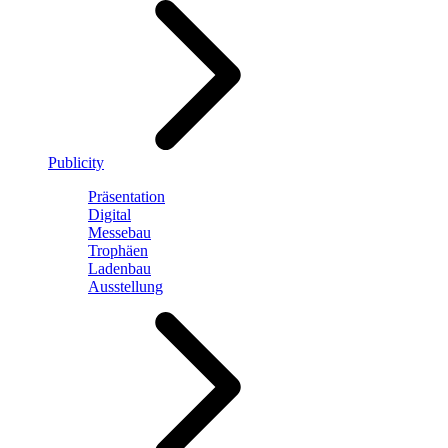
Publicity
Präsentation
Digital
Messebau
Trophäen
Ladenbau
Ausstellung