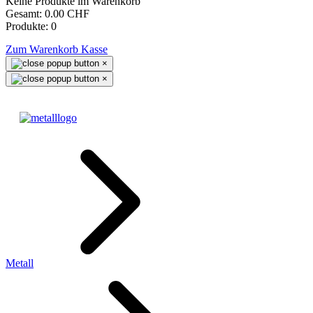
Keine Produkte im Warenkorb
Gesamt:
0.00 CHF
Produkte:
0
Zum Warenkorb
Kasse
×
×
Metall