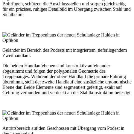
Bohrfugen, schützen die Anschlussstellen und sorgen gleichzeitig
für ein präzises, ruhiges Detailbild im Übergang zwischen Stahl und
Sichtbeton.
Geländer im Bereich des Podests mit integriertem, tieferliegendem
Zweithandlauf.
Die beiden Handlaufebenen sind konstruktiv aufeinander
abgestimmt und folgen der polygonalen Geometrie des
Treppenauges. Während der obere Handlauf die primäre Führung
übernimmt, stellt der zweite Handlauf eine zusätzliche ergonomische
Ebene dar. Beide Elemente sind segmentiert gefertigt, exakt auf
Gehrung verbunden und verdeckt an der Stahlkonstruktion befestigt.
Antrittsbereich auf den Geschossen mit Übergang vom Podest in
den Treppenlauf.