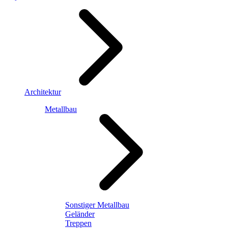
Architektur
Metallbau
Sonstiger Metallbau
Geländer
Treppen