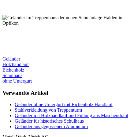
Geländer
Holzhandlauf
Eichenholz
Schulhaus
ohne Untergurt
Verwandte Artikel
Geländer ohne Untergurt mit Eichenholz Handlauf
Stahlverkleidung von Treppenturm
Geländer mit Holzhandlauf und Füllung aus Maschendraht
Geländer für historisches Schulhaus
Geländer aus gegossenem Aluminium
Metall Werk Zürich AG