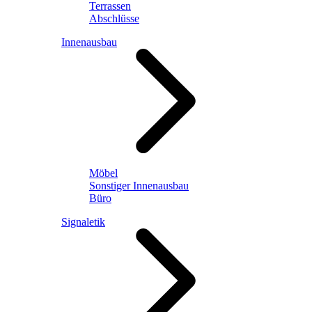
Terrassen
Abschlüsse
Innenausbau
Möbel
Sonstiger Innenausbau
Büro
Signaletik