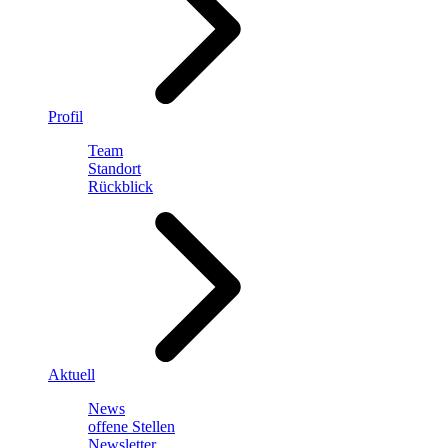
Profil
Team
Standort
Rückblick
Aktuell
News
offene Stellen
Newsletter