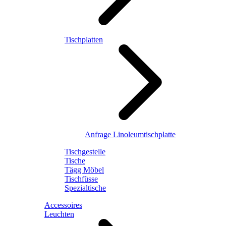
Tischplatten
Anfrage Linoleumtischplatte
Tischgestelle
Tische
Tägg Möbel
Tischfüsse
Spezialtische
Accessoires
Leuchten