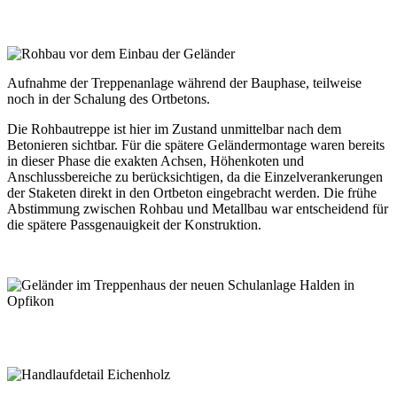
Aufnahme der Treppenanlage während der Bauphase, teilweise
noch in der Schalung des Ortbetons.
Die Rohbautreppe ist hier im Zustand unmittelbar nach dem
Betonieren sichtbar. Für die spätere Geländermontage waren bereits
in dieser Phase die exakten Achsen, Höhenkoten und
Anschlussbereiche zu berücksichtigen, da die Einzelverankerungen
der Staketen direkt in den Ortbeton eingebracht werden. Die frühe
Abstimmung zwischen Rohbau und Metallbau war entscheidend für
die spätere Passgenauigkeit der Konstruktion.