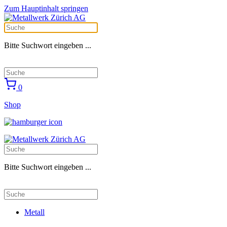
Zum Hauptinhalt springen
Bitte Suchwort eingeben ...
0
Shop
Bitte Suchwort eingeben ...
Metall