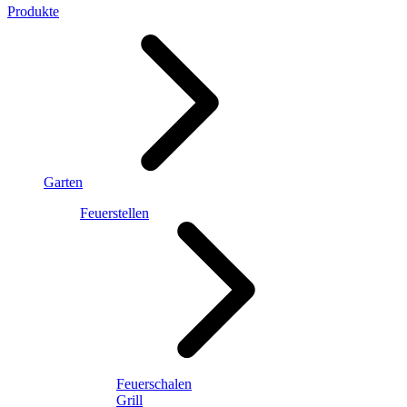
Produkte
Garten
Feuerstellen
Feuerschalen
Grill