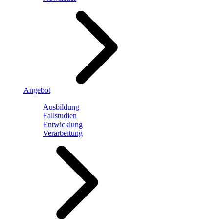
Angebot
Ausbildung
Fallstudien
Entwicklung
Verarbeitung