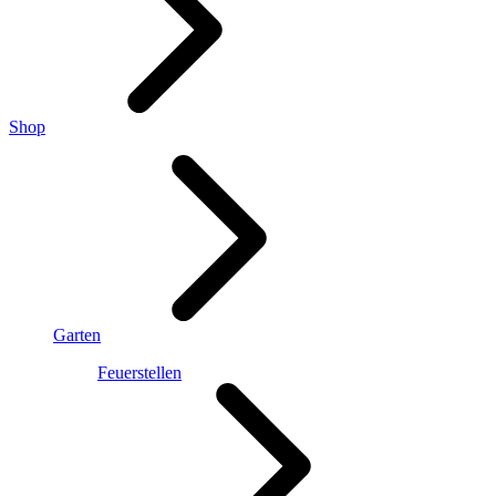
Shop
Garten
Feuerstellen