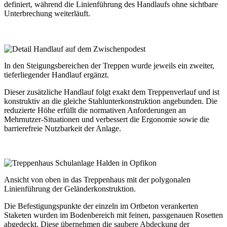
definiert, während die Linienführung des Handlaufs ohne sichtbare
Unterbrechung weiterläuft.
In den Steigungsbereichen der Treppen wurde jeweils ein zweiter,
tieferliegender Handlauf ergänzt.
Dieser zusätzliche Handlauf folgt exakt dem Treppenverlauf und ist
konstruktiv an die gleiche Stahlunterkonstruktion angebunden. Die
reduzierte Höhe erfüllt die normativen Anforderungen an
Mehrnutzer-Situationen und verbessert die Ergonomie sowie die
barrierefreie Nutzbarkeit der Anlage.
Ansicht von oben in das Treppenhaus mit der polygonalen
Linienführung der Geländerkonstruktion.
Die Befestigungspunkte der einzeln im Ortbeton verankerten
Staketen wurden im Bodenbereich mit feinen, passgenauen Rosetten
abgedeckt. Diese übernehmen die saubere Abdeckung der