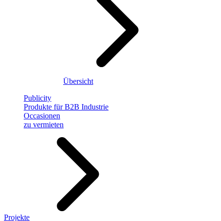
Übersicht
Publicity
Produkte für B2B Industrie
Occasionen
zu vermieten
Projekte