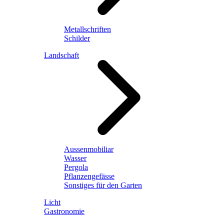
Metallschriften
Schilder
Landschaft
Aussenmobiliar
Wasser
Pergola
Pflanzengefässe
Sonstiges für den Garten
Licht
Gastronomie