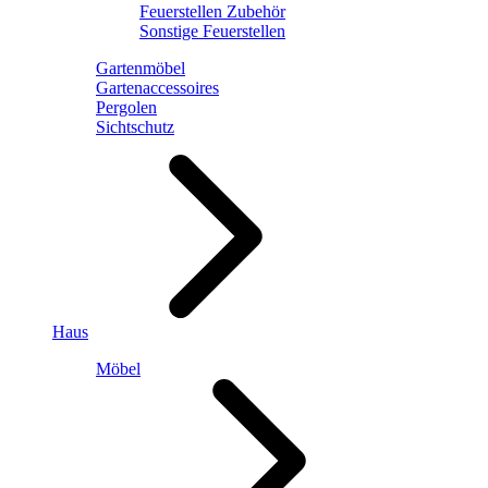
Feuerstellen Zubehör
Sonstige Feuerstellen
Gartenmöbel
Gartenaccessoires
Pergolen
Sichtschutz
Haus
Möbel