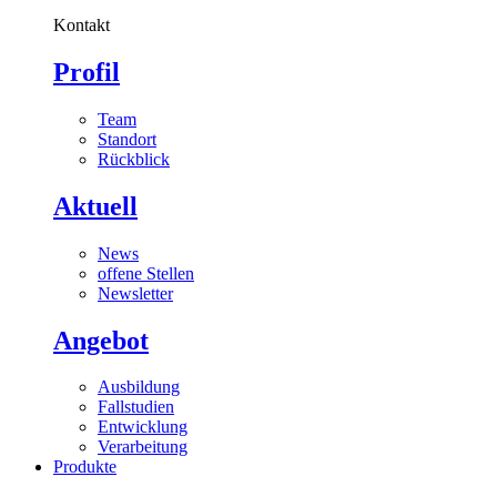
Kontakt
Profil
Team
Standort
Rückblick
Aktuell
News
offene Stellen
Newsletter
Angebot
Ausbildung
Fallstudien
Entwicklung
Verarbeitung
Produkte