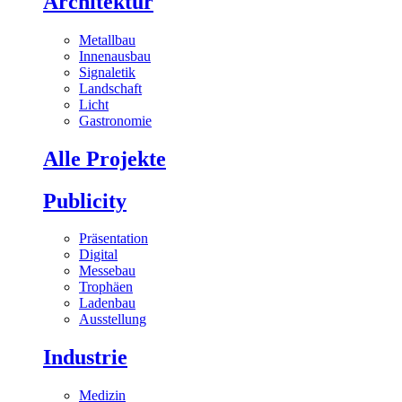
Architektur
Metallbau
Innenausbau
Signaletik
Landschaft
Licht
Gastronomie
Alle Projekte
Publicity
Präsentation
Digital
Messebau
Trophäen
Ladenbau
Ausstellung
Industrie
Medizin