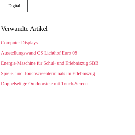
Digital
Verwandte Artikel
Computer Displays
Ausstellungswand CS Lichthof Euro 08
Energie-Maschine für Schul- und Erlebniszug SBB
Spiele- und Touchscreenterminals im Erlebniszug
Doppelseitige Outdoorstele mit Touch-Screen