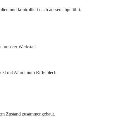
lten und kontrolliert nach aussen abgeführt.
n unserer Werkstatt.
ohem Zustand zusammengebaut.