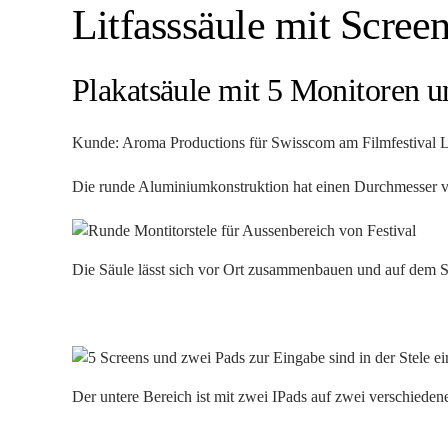
Litfasssäule mit Scree
Plakatsäule mit 5 Monitoren u
Kunde: Aroma Productions für Swisscom am Filmfestival 
Die runde Aluminiumkonstruktion hat einen Durchmesser
Die Säule lässt sich vor Ort zusammenbauen und auf dem S
Der untere Bereich ist mit zwei IPads auf zwei verschieden