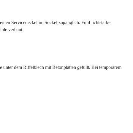
einen Servicedeckel im Sockel zugänglich. Fünf lichtstarke
äule verbaut.
e unter dem Riffelblech mit Betonplatten gefüllt. Bei temporärem