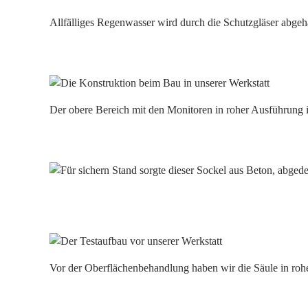
Allfälliges Regenwasser wird durch die Schutzgläser abgeha
Der obere Bereich mit den Monitoren in roher Ausführung i
Vor der Oberflächenbehandlung haben wir die Säule in r