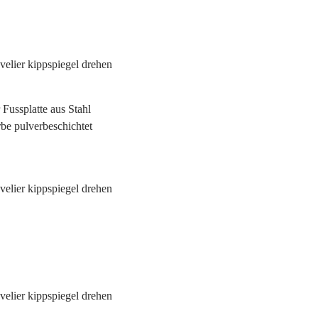
Fussplatte aus Stahl
arbe pulverbeschichtet