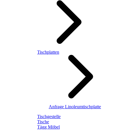
Tischplatten
Anfrage Linoleumtischplatte
Tischgestelle
Tische
Tägg Möbel