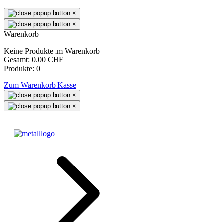
×
×
Warenkorb
Keine Produkte im Warenkorb
Gesamt:
0.00 CHF
Produkte:
0
Zum Warenkorb
Kasse
×
×