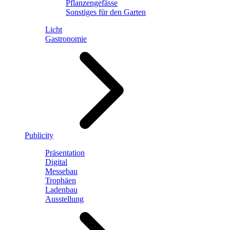
Pflanzengefässe
Sonstiges für den Garten
Licht
Gastronomie
Publicity
Präsentation
Digital
Messebau
Trophäen
Ladenbau
Ausstellung