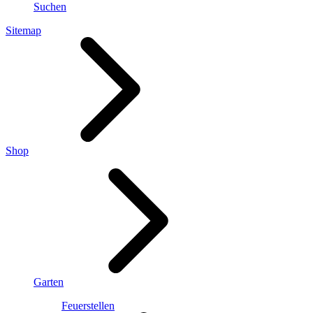
Suchen
Sitemap
Shop
Garten
Feuerstellen