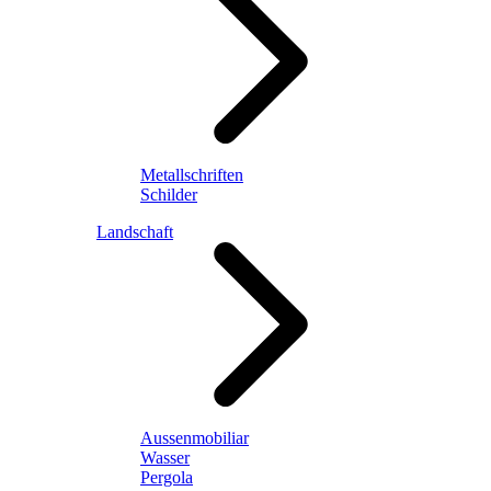
Metallschriften
Schilder
Landschaft
Aussenmobiliar
Wasser
Pergola