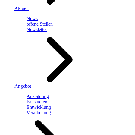
Aktuell
News
offene Stellen
Newsletter
Angebot
Ausbildung
Fallstudien
Entwicklung
Verarbeitung