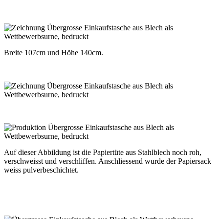
Breite 107cm und Höhe 140cm.
Auf dieser Abbildung ist die Papiertüte aus Stahlblech noch roh,
verschweisst und verschliffen. Anschliessend wurde der Papiersack
weiss pulverbeschichtet.