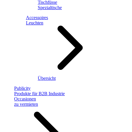
Tischfüsse
Spezialtische
Accessoires
Leuchten
Übersicht
Publicity
Produkte für B2B Industrie
Occasionen
zu vermieten