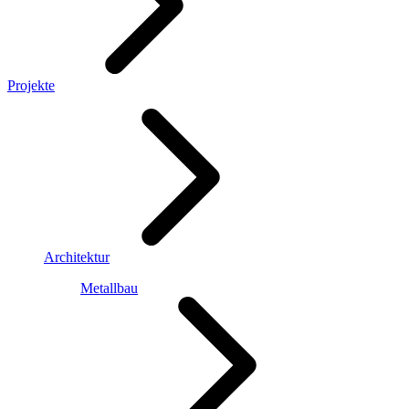
Projekte
Architektur
Metallbau