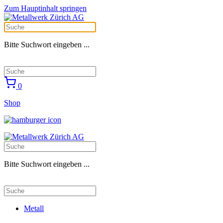
Zum Hauptinhalt springen
Bitte Suchwort eingeben ...
0
Shop
Bitte Suchwort eingeben ...
Metall