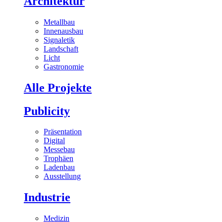
Architektur
Metallbau
Innenausbau
Signaletik
Landschaft
Licht
Gastronomie
Alle Projekte
Publicity
Präsentation
Digital
Messebau
Trophäen
Ladenbau
Ausstellung
Industrie
Medizin