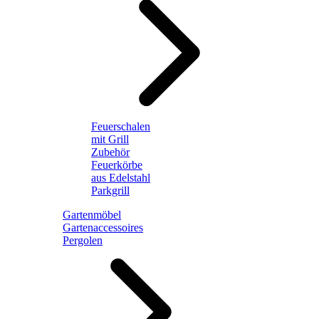
Feuerschalen
mit Grill
Zubehör
Feuerkörbe
aus Edelstahl
Parkgrill
Gartenmöbel
Gartenaccessoires
Pergolen