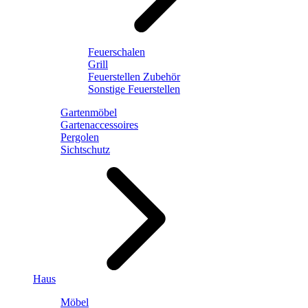
Feuerschalen
Grill
Feuerstellen Zubehör
Sonstige Feuerstellen
Gartenmöbel
Gartenaccessoires
Pergolen
Sichtschutz
Haus
Möbel