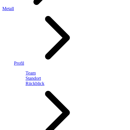
Metall
Profil
Team
Standort
Rückblick