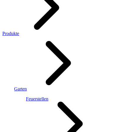
Produkte
Garten
Feuerstellen