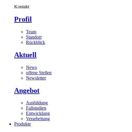
Kontakt
Profil
Team
Standort
Rückblick
Aktuell
News
offene Stellen
Newsletter
Angebot
Ausbildung
Fallstudien
Entwicklung
Verarbeitung
Produkte