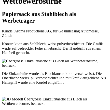
Wettbewerbsurne
Papiersack aus Stahlblech als
Werbeträger
Kunde: Aroma Productions AG, für Ge unileasing Automesse,
Zürich
Konstruktion aus Stahlblech, weiss pulverbeschichtet. Die Grafik
wude auf bedruckter Folie angebracht. Der Handgriff aus einem
Hanfseil gemacht.
Die Einkaufstüte wurde als Blechkonstruktion verschweisst. Die
Oberfläche weiss pulverbeschichtet und mit Grafik aufgeklebt. Als
Haltegriff wurde eine Kordel eingeführt.