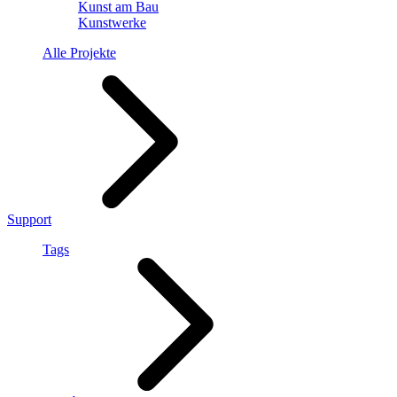
Kunst am Bau
Kunstwerke
Alle Projekte
Support
Tags