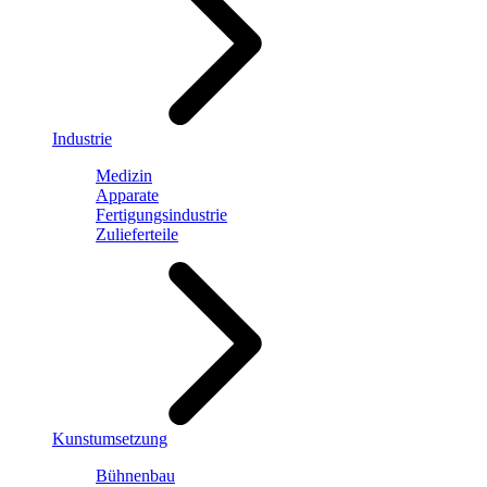
Industrie
Medizin
Apparate
Fertigungsindustrie
Zulieferteile
Kunstumsetzung
Bühnenbau