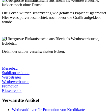
Die Ecken wurden scharfkantig wie gefaltetes Papier ausgearbeitet.
Hier weiss pulverbeschichtet, noch bevor die Grafik aufgeklebt
wurde.
Detail der sauber verschweissten Ecken.
Messebau
Stahlkonstruktion
Werbeträger
Wettbewerbsurne
Promotion
Riesenreplik
Verwandte Artikel
Werbeanhänger für Promotion von Kreditkarte