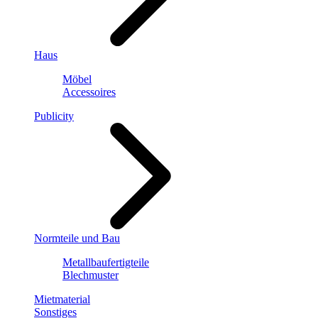
Haus
Möbel
Accessoires
Publicity
Normteile und Bau
Metallbaufertigteile
Blechmuster
Mietmaterial
Sonstiges