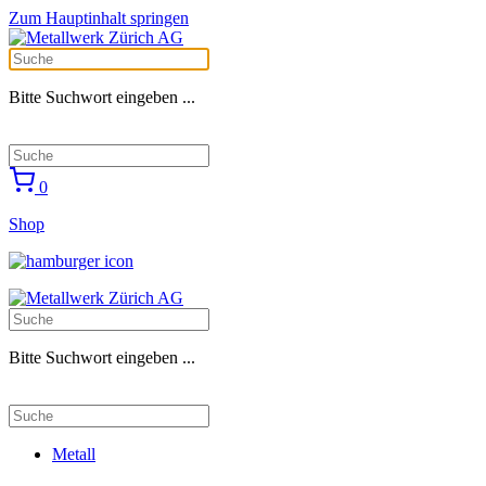
Zum Hauptinhalt springen
Bitte Suchwort eingeben ...
0
Shop
Bitte Suchwort eingeben ...
Metall