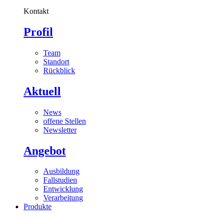
Kontakt
Profil
Team
Standort
Rückblick
Aktuell
News
offene Stellen
Newsletter
Angebot
Ausbildung
Fallstudien
Entwicklung
Verarbeitung
Produkte