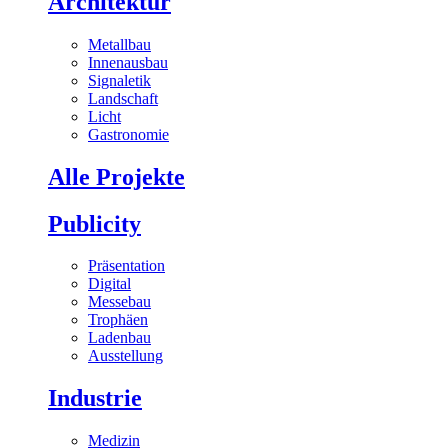
Architektur
Metallbau
Innenausbau
Signaletik
Landschaft
Licht
Gastronomie
Alle Projekte
Publicity
Präsentation
Digital
Messebau
Trophäen
Ladenbau
Ausstellung
Industrie
Medizin