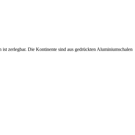
 ist zerlegbar. Die Kontinente sind aus gedrückten Aluminiumschalen