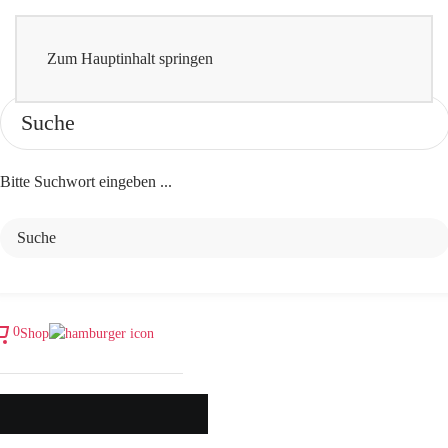
Zum Hauptinhalt springen
Bitte Suchwort eingeben ...
0
Shop