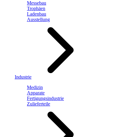
Messebau
Trophäen
Ladenbau
Ausstellung
Industrie
Medizin
Apparate
Fertigungsindustrie
Zulieferteile