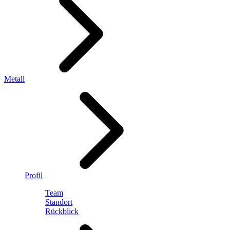
Metall
Profil
Team
Standort
Rückblick