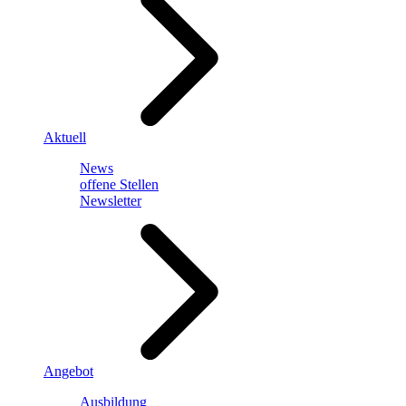
Aktuell
News
offene Stellen
Newsletter
Angebot
Ausbildung