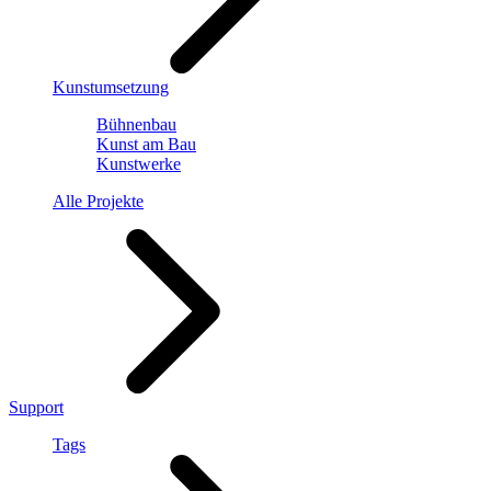
Kunstumsetzung
Bühnenbau
Kunst am Bau
Kunstwerke
Alle Projekte
Support
Tags