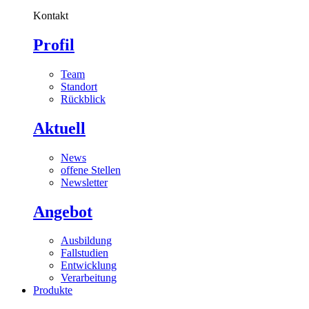
Kontakt
Profil
Team
Standort
Rückblick
Aktuell
News
offene Stellen
Newsletter
Angebot
Ausbildung
Fallstudien
Entwicklung
Verarbeitung
Produkte