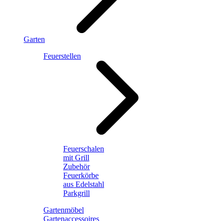
Garten
Feuerstellen
Feuerschalen
mit Grill
Zubehör
Feuerkörbe
aus Edelstahl
Parkgrill
Gartenmöbel
Gartenaccessoires