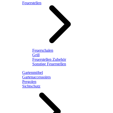
Feuerstellen
Feuerschalen
Grill
Feuerstellen Zubehör
Sonstige Feuerstellen
Gartenmöbel
Gartenaccessoires
Pergolen
Sichtschutz