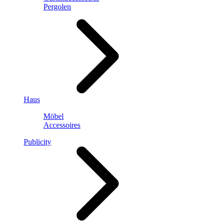
Pergolen
Haus
Möbel
Accessoires
Publicity