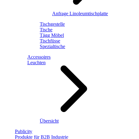
Anfrage Linoleumtischplatte
Tischgestelle
Tische
Tägg Möbel
Tischfüsse
Spezialtische
Accessoires
Leuchten
Übersicht
Publicity
Produkte für B2B Industrie