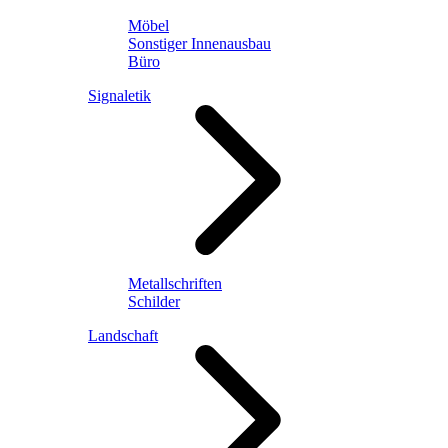
Möbel
Sonstiger Innenausbau
Büro
Signaletik
Metallschriften
Schilder
Landschaft