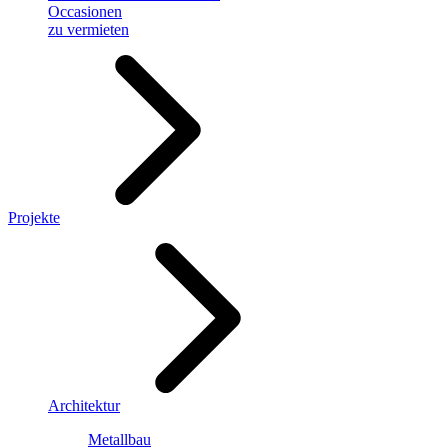
Occasionen
zu vermieten
Projekte
Architektur
Metallbau