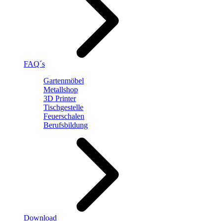
FAQ´s
Gartenmöbel
Metallshop
3D Printer
Tischgestelle
Feuerschalen
Berufsbildung
Download