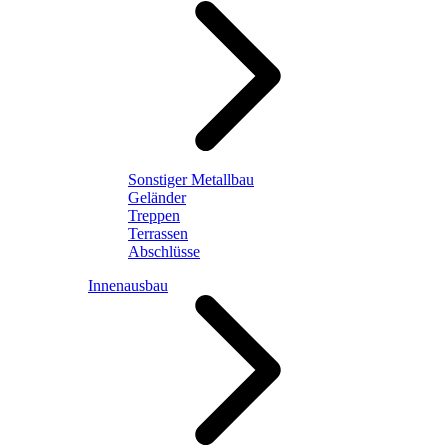
Sonstiger Metallbau
Geländer
Treppen
Terrassen
Abschlüsse
Innenausbau