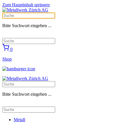
Zum Hauptinhalt springen
Bitte Suchwort eingeben ...
0
Shop
Bitte Suchwort eingeben ...
Metall