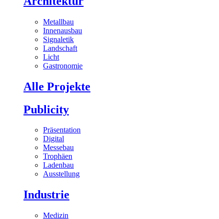
Architektur
Metallbau
Innenausbau
Signaletik
Landschaft
Licht
Gastronomie
Alle Projekte
Publicity
Präsentation
Digital
Messebau
Trophäen
Ladenbau
Ausstellung
Industrie
Medizin