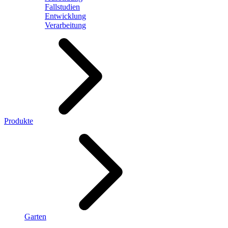
Fallstudien
Entwicklung
Verarbeitung
Produkte
Garten