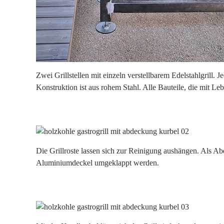
Zwei Grillstellen mit einzeln verstellbarem Edelstahlgrill. 
Konstruktion ist aus rohem Stahl. Alle Bauteile, die mit L
Die Grillroste lassen sich zur Reinigung aushängen. Als
Aluminiumdeckel umgeklappt werden.