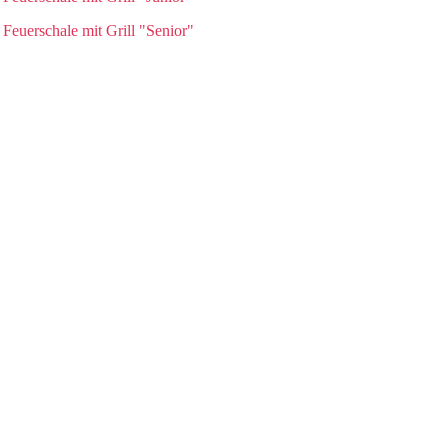
Feuerschale mit Grill "Senior"