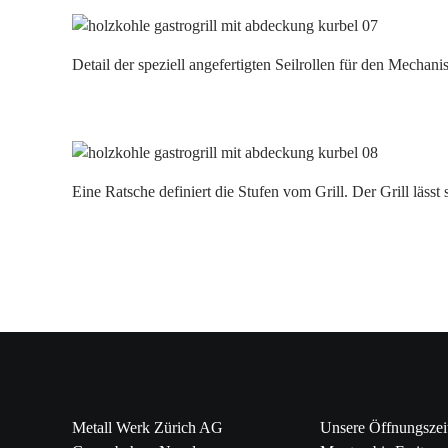
Detail der speziell angefertigten Seilrollen für den Mechan
Eine Ratsche definiert die Stufen vom Grill. Der Grill lässt
Metall Werk Zürich AG
Unsere Öffnungszei