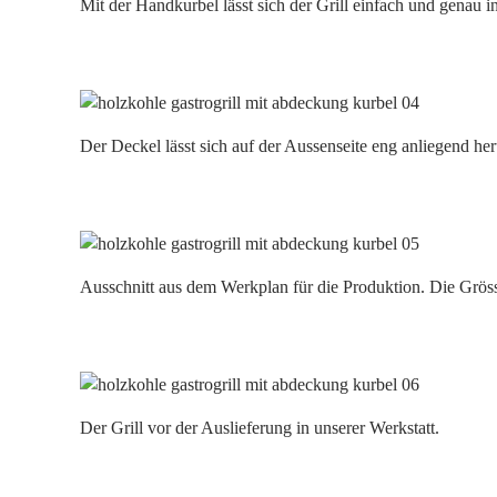
Mit der Handkurbel lässt sich der Grill einfach und genau i
Der Deckel lässt sich auf der Aussenseite eng anliegend he
Ausschnitt aus dem Werkplan für die Produktion. Die Grösse
Der Grill vor der Auslieferung in unserer Werkstatt.