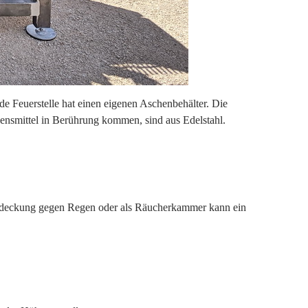
Jede Feuerstelle hat einen eigenen Aschenbehälter. Die
ebensmittel in Berührung kommen, sind aus Edelstahl.
 Abdeckung gegen Regen oder als Räucherkammer kann ein