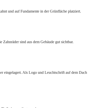
ahnt und auf Fundamente in der Grünfläche platziert.
ie Zahnräder sind aus dem Gebäude gut sichtbar.
r eingelagert. Als Logo und Leuchtschrift auf dem Dach