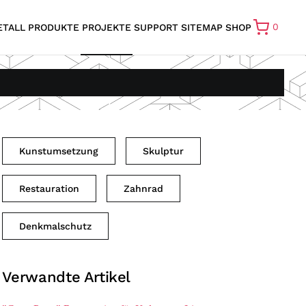
0
ETALL
PRODUKTE
PROJEKTE
SUPPORT
SITEMAP
SHOP
Kunstumsetzung
Skulptur
Restauration
Zahnrad
Denkmalschutz
Verwandte Artikel