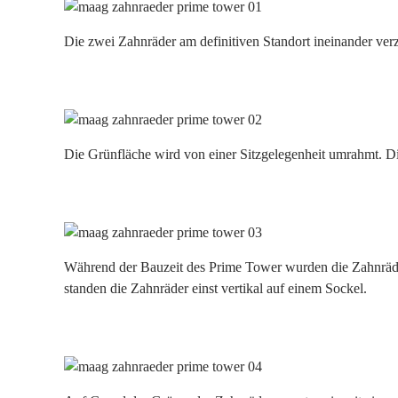
Die zwei Zahnräder am definitiven Standort ineinander verz
Die Grünfläche wird von einer Sitzgelegenheit umrahmt. D
Während der Bauzeit des Prime Tower wurden die Zahnräde
standen die Zahnräder einst vertikal auf einem Sockel.