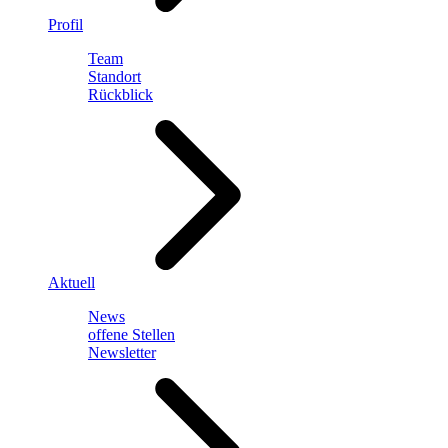
Profil
Team
Standort
Rückblick
Aktuell
News
offene Stellen
Newsletter