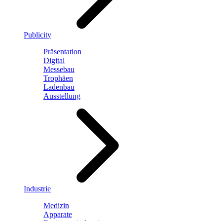
Publicity
Präsentation
Digital
Messebau
Trophäen
Ladenbau
Ausstellung
Industrie
Medizin
Apparate