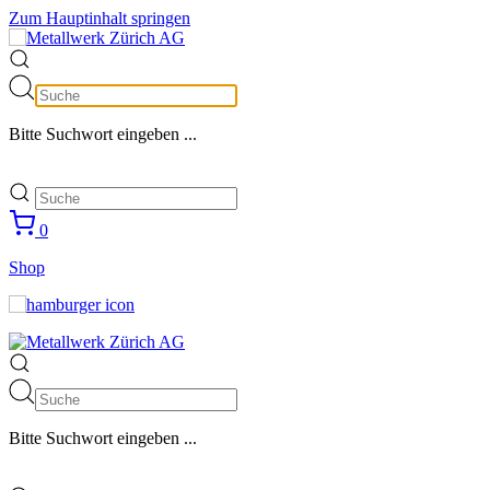
Zum Hauptinhalt springen
Bitte Suchwort eingeben ...
0
Shop
Bitte Suchwort eingeben ...