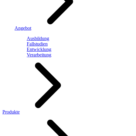
Angebot
Ausbildung
Fallstudien
Entwicklung
Verarbeitung
Produkte