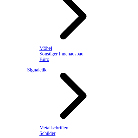
Möbel
Sonstiger Innenausbau
Büro
Signaletik
Metallschriften
Schilder