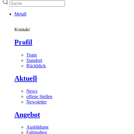
Metall
Kontakt
Profil
Team
Standort
Rückblick
Aktuell
News
offene Stellen
Newsletter
Angebot
Ausbildung
Fallstudien