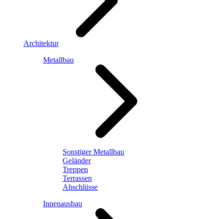
Architektur
Metallbau
Sonstiger Metallbau
Geländer
Treppen
Terrassen
Abschlüsse
Innenausbau