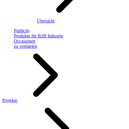
Übersicht
Publicity
Produkte für B2B Industrie
Occasionen
zu vermieten
Projekte