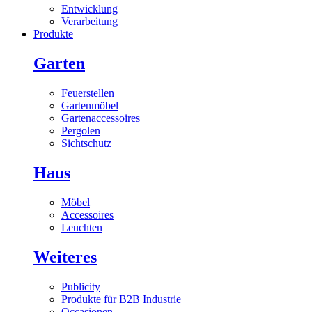
Entwicklung
Verarbeitung
Produkte
Garten
Feuerstellen
Gartenmöbel
Gartenaccessoires
Pergolen
Sichtschutz
Haus
Möbel
Accessoires
Leuchten
Weiteres
Publicity
Produkte für B2B Industrie
Occasionen