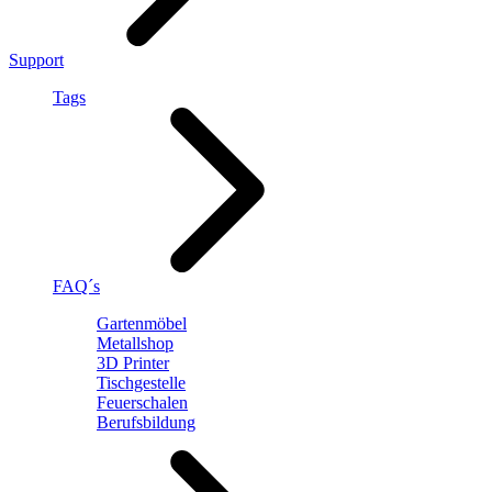
Support
Tags
FAQ´s
Gartenmöbel
Metallshop
3D Printer
Tischgestelle
Feuerschalen
Berufsbildung