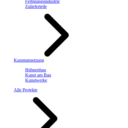
Fertigungsindustrie
Zulieferteile
Kunstumsetzung
Bühnenbau
Kunst am Bau
Kunstwerke
Alle Projekte