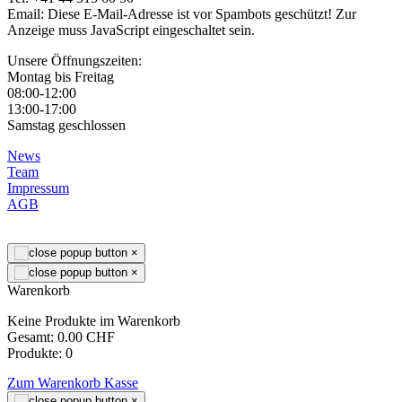
Email:
Diese E-Mail-Adresse ist vor Spambots geschützt! Zur
Anzeige muss JavaScript eingeschaltet sein.
Unsere Öffnungszeiten:
Montag bis Freitag
08:00-12:00
13:00-17:00
Samstag geschlossen
News
Team
Impressum
AGB
×
×
Warenkorb
Keine Produkte im Warenkorb
Gesamt:
0.00 CHF
Produkte:
0
Zum Warenkorb
Kasse
×