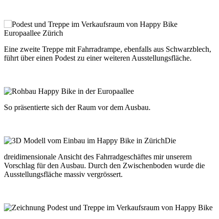
Eine zweite Treppe mit Fahrradrampe, ebenfalls aus Schwarzblech,
führt über einen Podest zu einer weiteren Ausstellungsfläche.
So präsentierte sich der Raum vor dem Ausbau.
Die
dreidimensionale Ansicht des Fahrradgeschäftes mir unserem
Vorschlag für den Ausbau. Durch den Zwischenboden wurde die
Ausstellungsfläche massiv vergrössert.