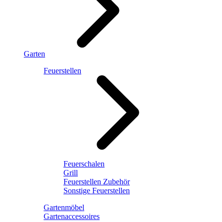
Garten
Feuerstellen
Feuerschalen
Grill
Feuerstellen Zubehör
Sonstige Feuerstellen
Gartenmöbel
Gartenaccessoires