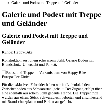
Galerie und Podest mit Treppe und Geländer
Galerie und Podest mit Treppe
und Geländer
Galerie und Podest mit Treppe und
Geländer
Kunde: Happy-Bike
Konstruktion aus rohem schwarzem Stahl. Galerie Boden mit
Brandschutz- Untersicht und Parkett.
Für die exklusiven Fahrräder haben wir im Ladenlokal den
Zwischenboden aus Schwarzstahl gebaut. Der Zugang erfolgt über
eine ebenfalls aus rohem Stahl gebaute Treppe. Die Treppentritte
wurden aus einem Stück Schwarzblech gebogen und anschliessend
mit Brandschutzplatten und Parkett ausgefacht.