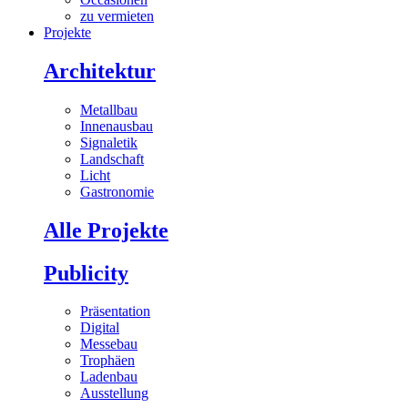
zu vermieten
Projekte
Architektur
Metallbau
Innenausbau
Signaletik
Landschaft
Licht
Gastronomie
Alle Projekte
Publicity
Präsentation
Digital
Messebau
Trophäen
Ladenbau
Ausstellung