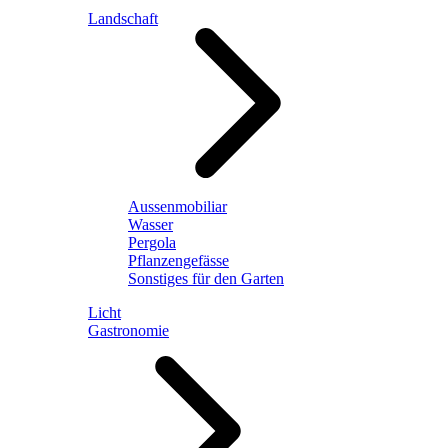
Landschaft
Aussenmobiliar
Wasser
Pergola
Pflanzengefässe
Sonstiges für den Garten
Licht
Gastronomie