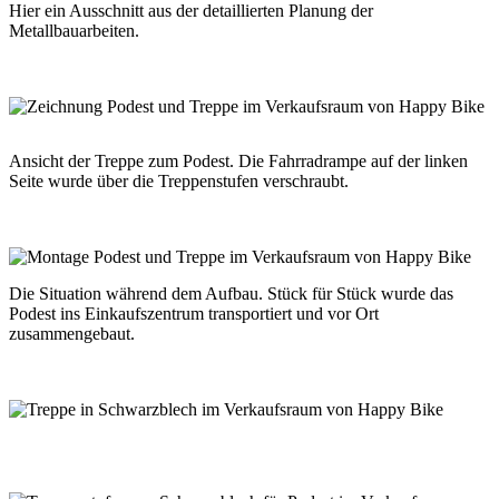
Hier ein Ausschnitt aus der detaillierten Planung der
Metallbauarbeiten.
Ansicht der Treppe zum Podest. Die Fahrradrampe auf der linken
Seite wurde über die Treppenstufen verschraubt.
Die Situation während dem Aufbau. Stück für Stück wurde das
Podest ins Einkaufszentrum transportiert und vor Ort
zusammengebaut.