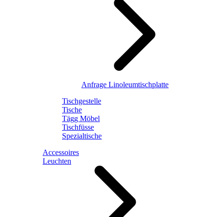
Anfrage Linoleumtischplatte
Tischgestelle
Tische
Tägg Möbel
Tischfüsse
Spezialtische
Accessoires
Leuchten