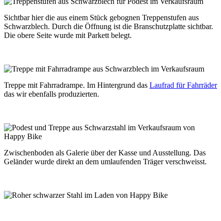
Sichtbar hier die aus einem Stück gebognen Treppenstufen aus
Schwarzblech. Durch die Öffnung ist die Branschutzplatte sichtbar.
Die obere Seite wurde mit Parkett belegt.
Treppe mit Fahrradrampe. Im Hintergrund das
Laufrad für Fahrräder
das wir ebenfalls produzierten.
Zwischenboden als Galerie über der Kasse und Ausstellung. Das
Geländer wurde direkt an dem umlaufenden Träger verschweisst.