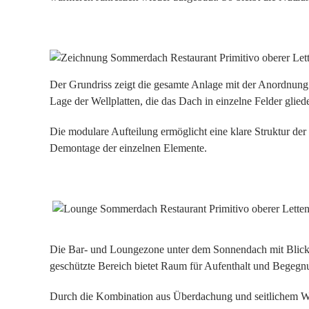
Der Grundriss zeigt die gesamte Anlage mit der Anordnung 
Lage der Wellplatten, die das Dach in einzelne Felder glied
Die modulare Aufteilung ermöglicht eine klare Struktur der
Demontage der einzelnen Elemente.
Die Bar- und Loungezone unter dem Sonnendach mit Blick 
geschützte Bereich bietet Raum für Aufenthalt und Begegnu
Durch die Kombination aus Überdachung und seitlichem Win