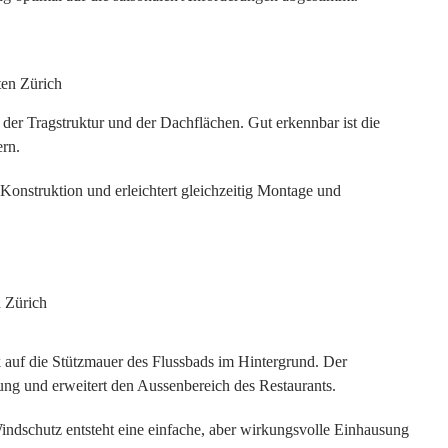
der Tragstruktur und der Dachflächen. Gut erkennbar ist die
ern.
 Konstruktion und erleichtert gleichzeitig Montage und
auf die Stützmauer des Flussbads im Hintergrund. Der
ng und erweitert den Aussenbereich des Restaurants.
dschutz entsteht eine einfache, aber wirkungsvolle Einhausung