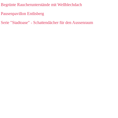
Begrünte Raucherunterstände mit Wellblechdach
Pausenpavillon Entlisberg
Serie "Stadtoase" - Schattendächer für den Aussenraum